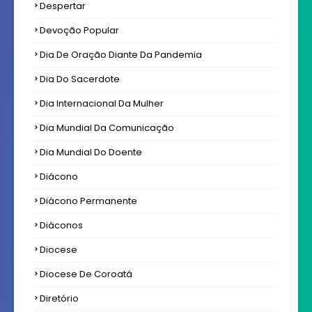
Despertar
Devoção Popular
Dia De Oração Diante Da Pandemia
Dia Do Sacerdote
Dia Internacional Da Mulher
Dia Mundial Da Comunicação
Dia Mundial Do Doente
Diácono
Diácono Permanente
Diáconos
Diocese
Diocese De Coroatá
Diretório