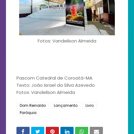
Fotos: Vandeilson Almeida
Pascom Catedral de Coroatá-MA
Texto: João Israel da Silva Azevedo
Fotos: Vandeilson Almeida
Dom Reinaldo
Lançamento
Livro
Paróquia