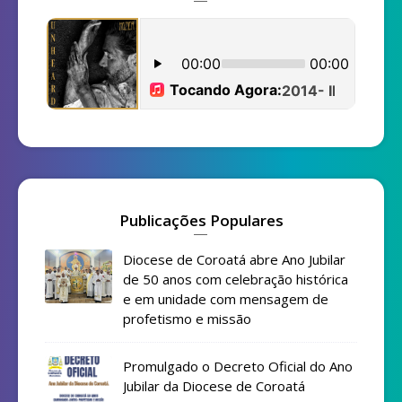
Publicações Populares
Diocese de Coroatá abre Ano Jubilar
de 50 anos com celebração histórica
e em unidade com mensagem de
profetismo e missão
Promulgado o Decreto Oficial do Ano
Jubilar da Diocese de Coroatá