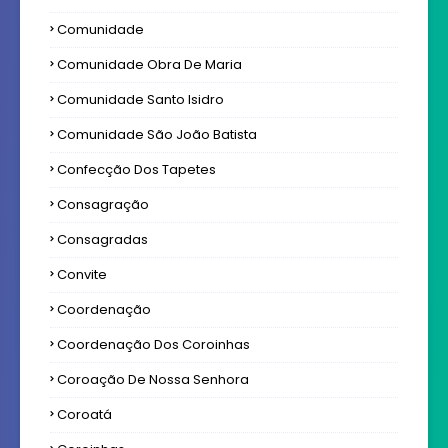
Comunidade
Comunidade Obra De Maria
Comunidade Santo Isidro
Comunidade São João Batista
Confecção Dos Tapetes
Consagração
Consagradas
Convite
Coordenação
Coordenação Dos Coroinhas
Coroação De Nossa Senhora
Coroatá