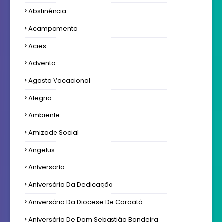
Abstinência
Acampamento
Acies
Advento
Agosto Vocacional
Alegria
Ambiente
Amizade Social
Angelus
Aniversario
Aniversário Da Dedicação
Aniversário Da Diocese De Coroatá
Aniversário De Dom Sebastião Bandeira