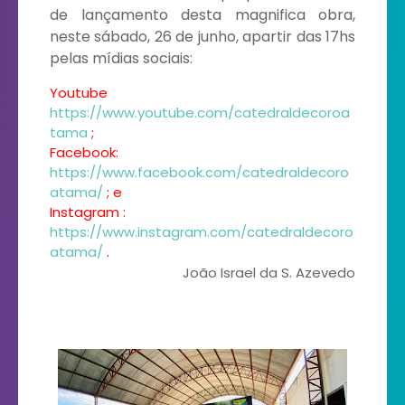
de lançamento desta magnifica obra,
neste sábado, 26 de junho, apartir das 17hs
pelas mídias sociais:
Youtube
https://www.youtube.com/catedraldecoroa
tama
;
Facebook:
https://www.facebook.com/catedraldecoro
atama/
; e
Instagram :
https://www.instagram.com/catedraldecoro
.
atama/
João Israel da S. Azevedo