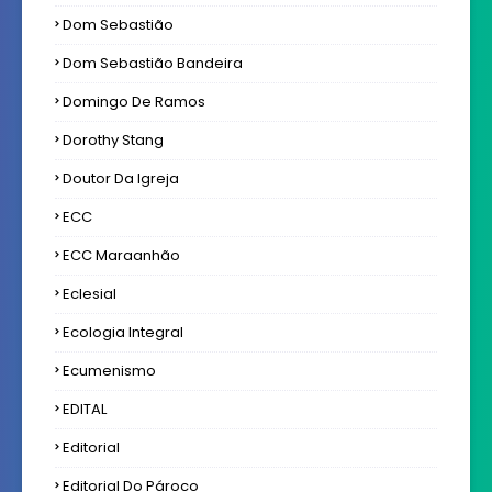
Dom Sebastião
Dom Sebastião Bandeira
Domingo De Ramos
Dorothy Stang
Doutor Da Igreja
ECC
ECC Maraanhão
Eclesial
Ecologia Integral
Ecumenismo
EDITAL
Editorial
Editorial Do Pároco