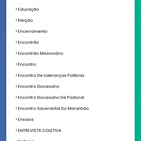
Educação
Eleição
Encerramento
Encontrão
Encontrão Missionário
Encontro
Encontro De Lideranças Politicas
Encontro Diocesano
Encontro Diocesano De Pastoral
Encontro Sacerdotal Do Maranhão
Ensaios
ENTREVISTA COLETIVA