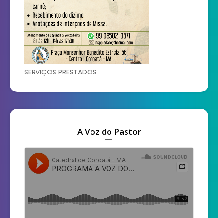
SERVIÇOS PRESTADOS
A Voz do Pastor