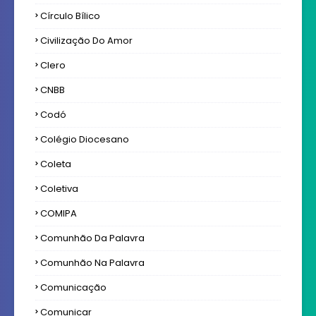
Círculo Bílico
Civilização Do Amor
Clero
CNBB
Codó
Colégio Diocesano
Coleta
Coletiva
COMIPA
Comunhão Da Palavra
Comunhão Na Palavra
Comunicação
Comunicar