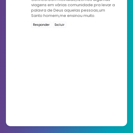
viagens em várias comunidade pra levar a
palavra de Deus aquelas pessoas,um
Santo homem,me ensinou muito.
Responder
Excluir