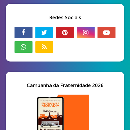
Redes Sociais
Campanha da Fraternidade 2026