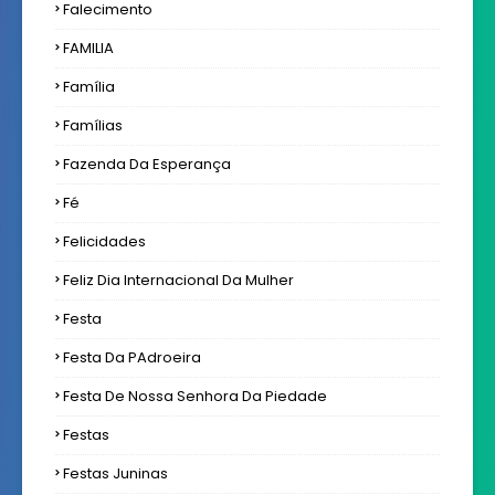
Falecimento
FAMILIA
Família
Famílias
Fazenda Da Esperança
Fé
Felicidades
Feliz Dia Internacional Da Mulher
Festa
Festa Da PAdroeira
Festa De Nossa Senhora Da Piedade
Festas
Festas Juninas