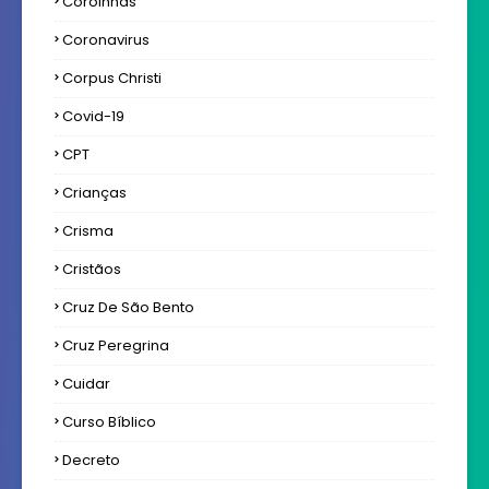
Coroinhas
Coronavirus
Corpus Christi
Covid-19
CPT
Crianças
Crisma
Cristãos
Cruz De São Bento
Cruz Peregrina
Cuidar
Curso Bíblico
Decreto