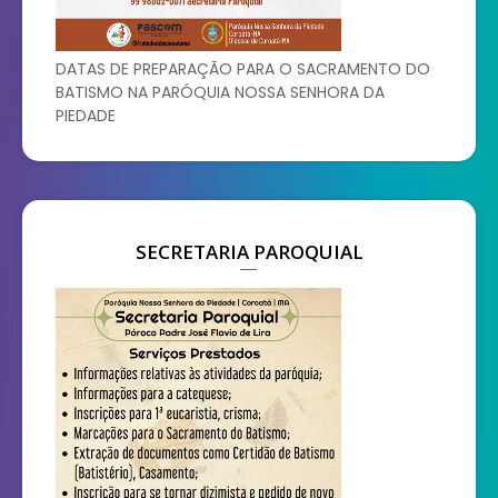
DATAS DE PREPARAÇÃO PARA O SACRAMENTO DO
BATISMO NA PARÓQUIA NOSSA SENHORA DA
PIEDADE
SECRETARIA PAROQUIAL