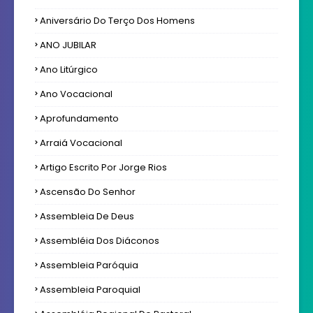
Aniversário Do Terço Dos Homens
ANO JUBILAR
Ano Litúrgico
Ano Vocacional
Aprofundamento
Arraiá Vocacional
Artigo Escrito Por Jorge Rios
Ascensão Do Senhor
Assembleia De Deus
Assembléia Dos Diáconos
Assembleia Paróquia
Assembleia Paroquial