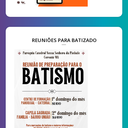
REUNIÕES PARA BATIZADO