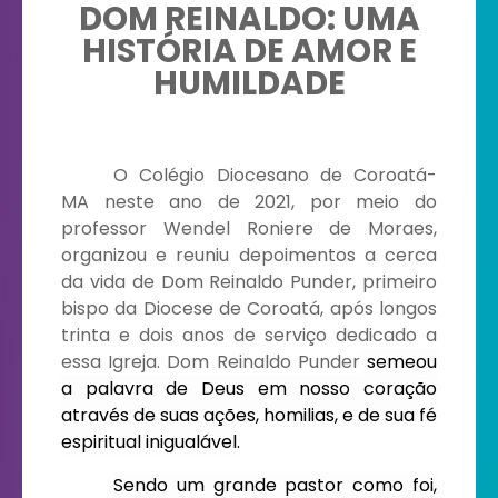
DOM REINALDO: UMA
HISTÓRIA DE AMOR E
HUMILDADE
O Colégio Diocesano de Coroatá-
MA neste ano de 2021, por meio do
professor Wendel Roniere de Moraes,
organizou e reuniu depoimentos a cerca
da vida de Dom Reinaldo Punder, primeiro
bispo da Diocese de Coroatá, após longos
trinta e dois anos de serviço dedicado a
essa Igreja. Dom Reinaldo Punder
semeou
a palavra de Deus em nosso coração
através de suas ações, homilias, e de sua fé
espiritual inigualável.
Sendo um grande pastor como foi,