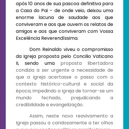
após 10 anos de sua pascoa definitiva para
a Casa do Pai – de onde veio, deixou uma
enorme lacuna de saudade aos que
conviveram e aos que ouvem os relatos de
amigos e aos que conviveram com Vossa
Excelência Reverendíssima.
Dom Reinaldo viveu o compromisso
da Igreja proposta pelo Concilio Vaticano
II, sendo uma
proposta libertadora
condizia a ser urgente a necessidade de
que a igreja acertasse o passo com o
contexto histórico-cultural e social da
época, impedindo a igreja de tornar-se um
mundo fechado, prejudicando a
credibilidade e evangelização.
Assim, neste novo reavivamento a
Igreja passou a caridosamente a ter olhos