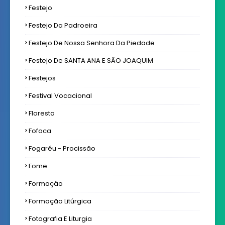
Festejo
Festejo Da Padroeira
Festejo De Nossa Senhora Da Piedade
Festejo De SANTA ANA E SÃO JOAQUIM
Festejos
Festival Vocacional
Floresta
Fofoca
Fogaréu - Procissão
Fome
Formação
Formação Litúrgica
Fotografia E Liturgia