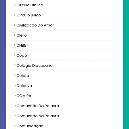
Circulo Bíblico
Círculo Bílico
Civilização Do Amor
Clero
CNBB
Codó
Colégio Diocesano
Coleta
Coletiva
COMIPA
Comunhão Da Palavra
Comunhão Na Palavra
Comunicação