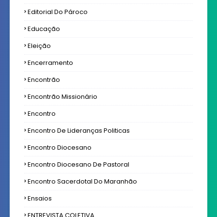
Editorial Do Pároco
Educação
Eleição
Encerramento
Encontrão
Encontrão Missionário
Encontro
Encontro De Lideranças Politicas
Encontro Diocesano
Encontro Diocesano De Pastoral
Encontro Sacerdotal Do Maranhão
Ensaios
ENTREVISTA COLETIVA