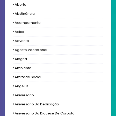
Aborto
Abstinência
Acampamento
Acies
Advento
Agosto Vocacional
Alegria
Ambiente
Amizade Social
Angelus
Aniversario
Aniversário Da Dedicação
Aniversário Da Diocese De Coroatá