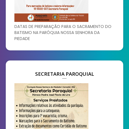
DATAS DE PREPARAÇÃO PARA O SACRAMENTO DO
BATISMO NA PARÓQUIA NOSSA SENHORA DA
PIEDADE
SECRETARIA PAROQUIAL