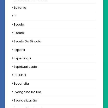
Epifania
ES
Escola
Escuta
Escuta Do Sínodo
Espera
Esperança
Espiritualidade
ESTUDO
Eucaristia
Evangelho Do Dia
Evangelização