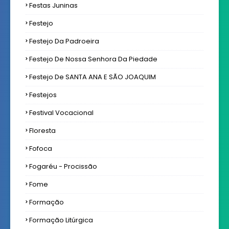
Festas Juninas
Festejo
Festejo Da Padroeira
Festejo De Nossa Senhora Da Piedade
Festejo De SANTA ANA E SÃO JOAQUIM
Festejos
Festival Vocacional
Floresta
Fofoca
Fogaréu - Procissão
Fome
Formação
Formação Litúrgica