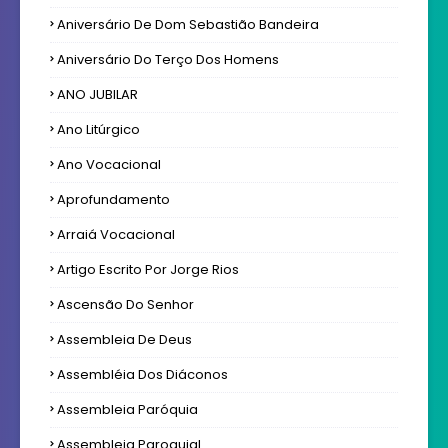
Aniversário De Dom Sebastião Bandeira
Aniversário Do Terço Dos Homens
ANO JUBILAR
Ano Litúrgico
Ano Vocacional
Aprofundamento
Arraiá Vocacional
Artigo Escrito Por Jorge Rios
Ascensão Do Senhor
Assembleia De Deus
Assembléia Dos Diáconos
Assembleia Paróquia
Assembleia Paroquial