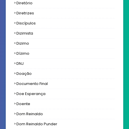
Diretório
Diretrizes
Discípulos
Dizimista
Dizimo
Dízimo
DNJ
Doação
Documento Final
Doe Esperança
Doente
Dom Reinaldo
Dom Reinaldo Punder