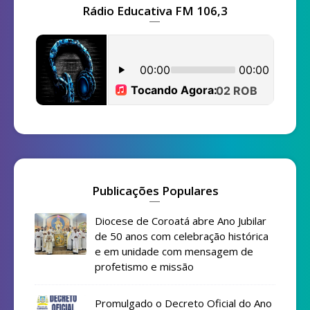
Rádio Educativa FM 106,3
Publicações Populares
Diocese de Coroatá abre Ano Jubilar
de 50 anos com celebração histórica
e em unidade com mensagem de
profetismo e missão
Promulgado o Decreto Oficial do Ano