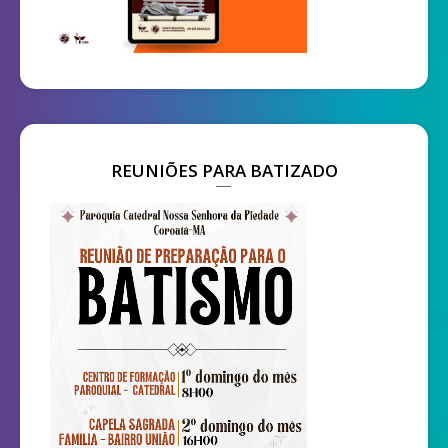
REUNIÕES PARA BATIZADO