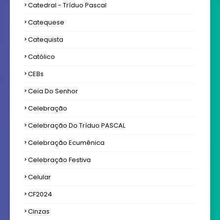
Catedral - Tríduo Pascal
Catequese
Catequista
Católico
CEBs
Ceia Do Senhor
Celebração
Celebração Do Tríduo PASCAL
Celebração Ecumênica
Celebração Festiva
Celular
CF2024
Cinzas