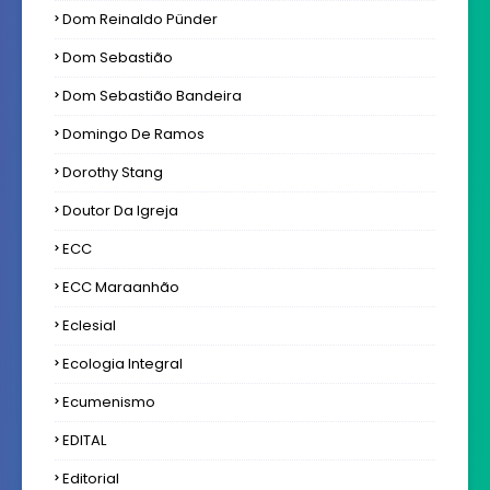
Dom Reinaldo Pünder
Dom Sebastião
Dom Sebastião Bandeira
Domingo De Ramos
Dorothy Stang
Doutor Da Igreja
ECC
ECC Maraanhão
Eclesial
Ecologia Integral
Ecumenismo
EDITAL
Editorial