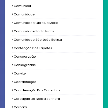
Comunicar
Comunidade
Comunidade Obra De Maria
Comunidade Santo Isidro
Comunidade São João Batista
Confecção Dos Tapetes
Consagração
Consagradas
Convite
Coordenação
Coordenação Dos Coroinhas
Coroação De Nossa Senhora
Coroatá