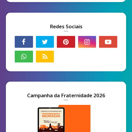
Redes Sociais
Campanha da Fraternidade 2026