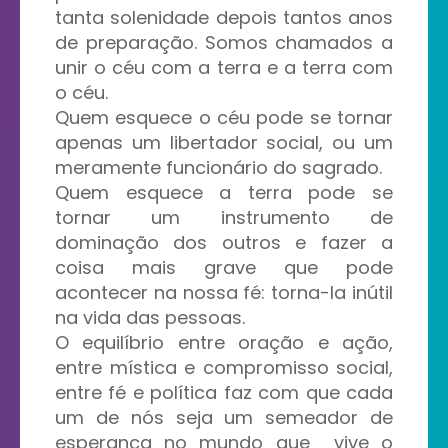
tanta solenidade depois tantos anos
de preparação. Somos chamados a
unir o céu com a terra e a terra com
o céu.
Quem esquece o céu pode se tornar
apenas um libertador social, ou um
meramente funcionário do sagrado.
Quem esquece a terra pode se
tornar um instrumento de
dominação dos outros e fazer a
coisa mais grave que pode
acontecer na nossa fé: torna-la inútil
na vida das pessoas.
O equilíbrio entre oração e ação,
entre mística e compromisso social,
entre fé e política faz com que cada
um de nós seja um semeador de
esperança no mundo que vive o