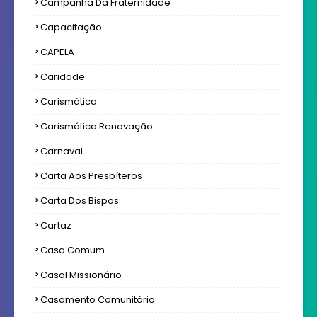
Campanha Da Fraternidade
Capacitação
CAPELA
Caridade
Carismática
Carismática Renovação
Carnaval
Carta Aos Presbíteros
Carta Dos Bispos
Cartaz
Casa Comum
Casal Missionário
Casamento Comunitário