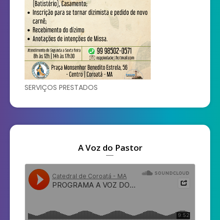
SERVIÇOS PRESTADOS
A Voz do Pastor