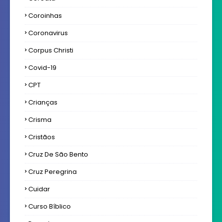
Coroinhas
Coronavirus
Corpus Christi
Covid-19
CPT
Crianças
Crisma
Cristãos
Cruz De São Bento
Cruz Peregrina
Cuidar
Curso Bíblico