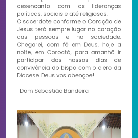
desencanto com as lideranças
políticas, sociais e até religiosas.
O sacerdote conforme o Coração de
Jesus terá sempre lugar no coração
das pessoas e na sociedade.
Chegarei, com fé em Deus, hoje a
noite, em Coroatá, para amanhã ir
participar dos nossos dias de
convivência do bispo com o clero da
Diocese. Deus vos abençoe!
Dom Sebastião Bandeira