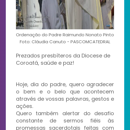
Ordenação do Padre Raimundo Nonato Pinto
Foto: Cláudia Canuto - PASCOMCATEDRAL
Prezados presbíteros da Diocese de
Coroatá, saúde e paz!
Hoje, dia do padre, quero agradecer
o bem e o belo que acontecem
através de vossas palavras, gestos e
ações.
Quero também alertar do desafio
constante de sermos fiéis às
promessas sacerdotais feitas com