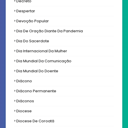
Decreto
Despertar
Devoção Popular
Dia De Oração Diante Da Pandemia
Dia Do Sacerdote
Dia Internacional Da Mulher
Dia Mundial Da Comunicação
Dia Mundial Do Doente
Diácono
Diácono Permanente
Diáconos
Diocese
Diocese De Coroatá