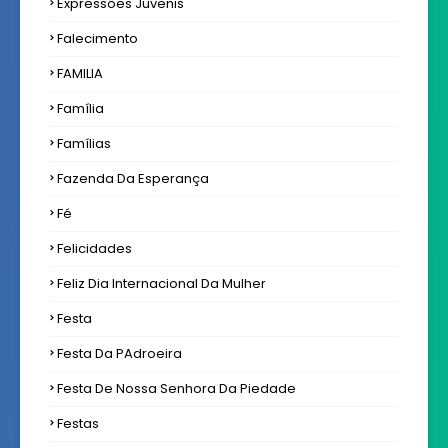
Expressôes Juvenis
Falecimento
FAMILIA
Família
Famílias
Fazenda Da Esperança
Fé
Felicidades
Feliz Dia Internacional Da Mulher
Festa
Festa Da PAdroeira
Festa De Nossa Senhora Da Piedade
Festas