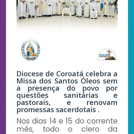
Diocese de Coroatá celebra a
Missa dos Santos Óleos sem
a presença do povo por
questões sanitárias e
pastorais, e renovam
promessas sacerdotais .
Nos dias 14 e 15 do corrente
mês, todo o clero da