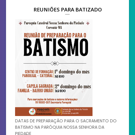
REUNIÕES PARA BATIZADO
DATAS DE PREPARAÇÃO PARA O SACRAMENTO DO
BATISMO NA PARÓQUIA NOSSA SENHORA DA
PIEDADE