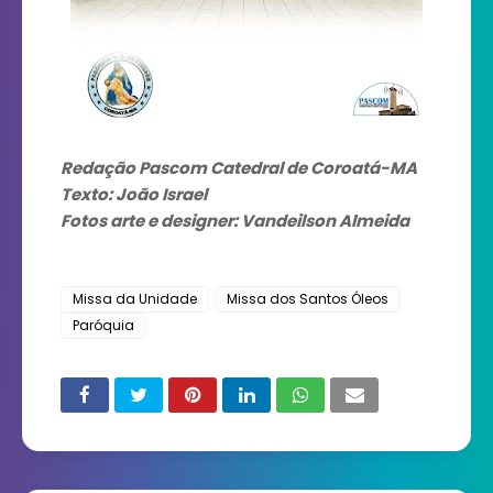
Redação Pascom Catedral de Coroatá-MA
Texto: João Israel
Fotos arte e designer: Vandeilson Almeida
Missa da Unidade
Missa dos Santos Óleos
Paróquia