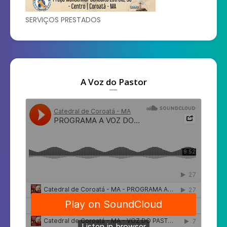
SERVIÇOS PRESTADOS
A Voz do Pastor