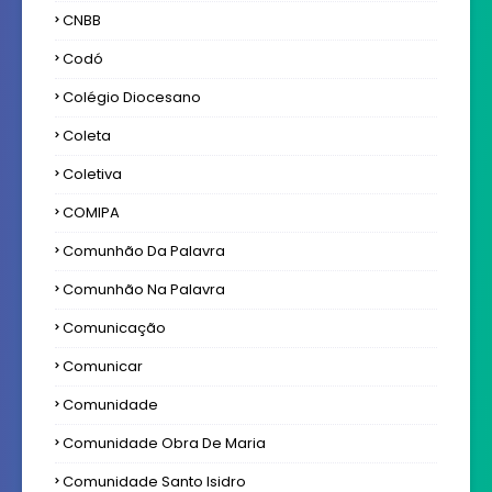
CNBB
Codó
Colégio Diocesano
Coleta
Coletiva
COMIPA
Comunhão Da Palavra
Comunhão Na Palavra
Comunicação
Comunicar
Comunidade
Comunidade Obra De Maria
Comunidade Santo Isidro