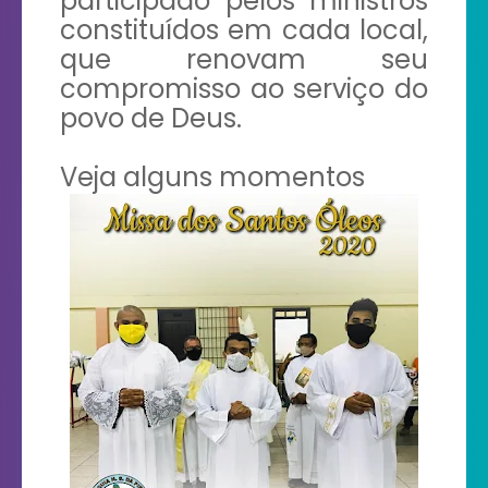
participado pelos ministros
constituídos em cada local,
que renovam seu
compromisso ao serviço do
povo de Deus.
Veja alguns momentos