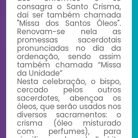
consagra o Santo Crisma,
daí ser também chamada
"Missa dos Santos Óleos".
Renovam-se nela as
promessas sacerdotais
pronunciadas no dia da
ordenação, sendo assim
também chamada “Missa
da Unidade”
Nesta celebração, o bispo,
cercado pelos outros
sacerdotes, abençoa os
óleos, que serão usados nos
diversos sacramentos: o
crisma (óleo misturado
com perfumes), para