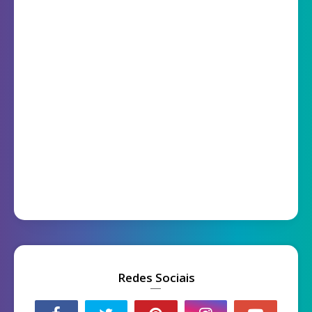
Redes Sociais