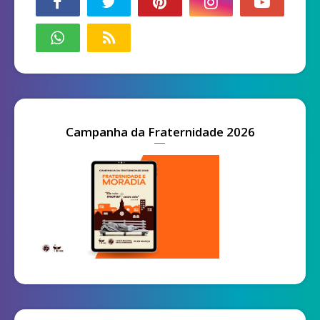
Campanha da Fraternidade 2026