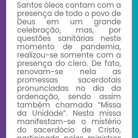
Santos óleos contam com a
presença de todo o povo de
Deus em um grande
celebração, mas, por
questões sanitárias neste
momento de pandemia,
realizou-se somente com a
presença do clero. De fato,
renovam-se nela as
promessas sacerdotais
pronunciadas no dia da
ordenação, sendo assim
também chamada “Missa
da Unidade”. Nesta missa
manifestam-se o mistério
do sacerdócio de Cristo,