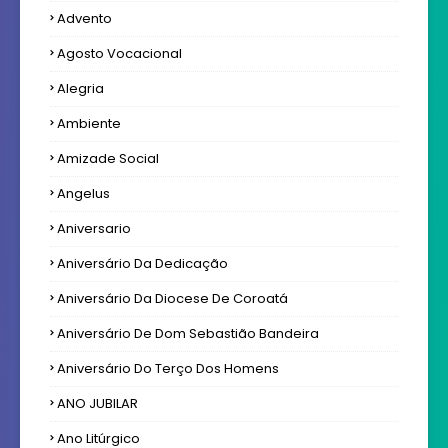
Advento
Agosto Vocacional
Alegria
Ambiente
Amizade Social
Angelus
Aniversario
Aniversário Da Dedicação
Aniversário Da Diocese De Coroatá
Aniversário De Dom Sebastião Bandeira
Aniversário Do Terço Dos Homens
ANO JUBILAR
Ano Litúrgico