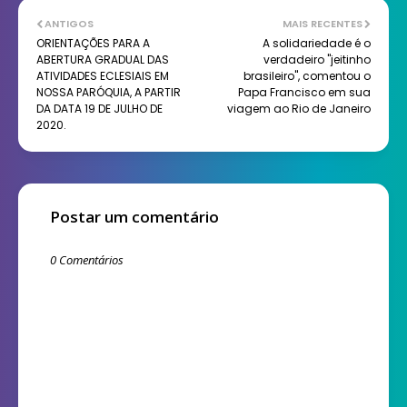
ANTIGOS
MAIS RECENTES
ORIENTAÇÕES PARA A
A solidariedade é o
ABERTURA GRADUAL DAS
verdadeiro "jeitinho
ATIVIDADES ECLESIAIS EM
brasileiro", comentou o
NOSSA PARÓQUIA, A PARTIR
Papa Francisco em sua
DA DATA 19 DE JULHO DE
viagem ao Rio de Janeiro
2020.
Postar um comentário
0 Comentários