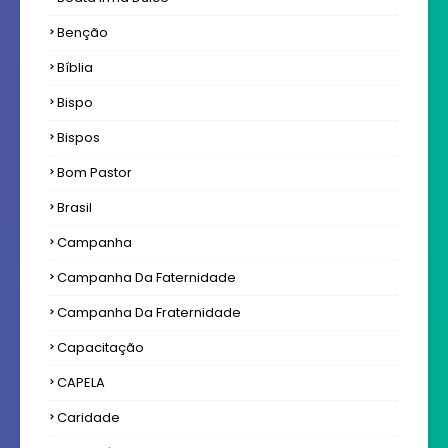
Benção
Bíblia
Bispo
Bispos
Bom Pastor
Brasil
Campanha
Campanha Da Faternidade
Campanha Da Fraternidade
Capacitação
CAPELA
Caridade