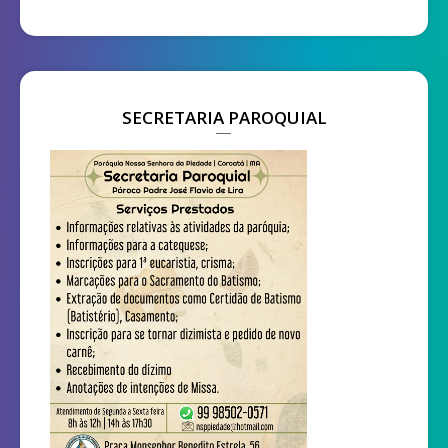
SECRETARIA PAROQUIAL