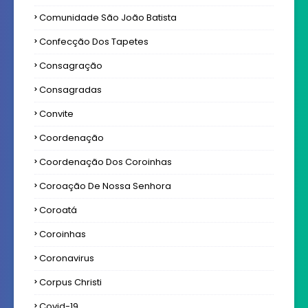
Comunidade São João Batista
Confecção Dos Tapetes
Consagração
Consagradas
Convite
Coordenação
Coordenação Dos Coroinhas
Coroação De Nossa Senhora
Coroatá
Coroinhas
Coronavirus
Corpus Christi
Covid-19