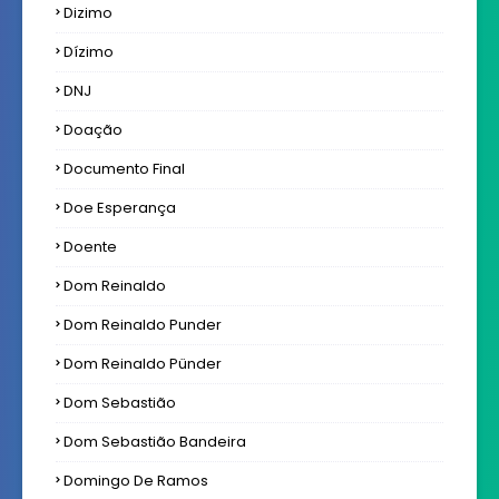
Dizimo
Dízimo
DNJ
Doação
Documento Final
Doe Esperança
Doente
Dom Reinaldo
Dom Reinaldo Punder
Dom Reinaldo Pünder
Dom Sebastião
Dom Sebastião Bandeira
Domingo De Ramos