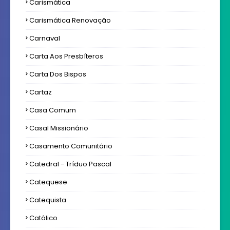
Carismática
Carismática Renovação
Carnaval
Carta Aos Presbíteros
Carta Dos Bispos
Cartaz
Casa Comum
Casal Missionário
Casamento Comunitário
Catedral - Tríduo Pascal
Catequese
Catequista
Católico