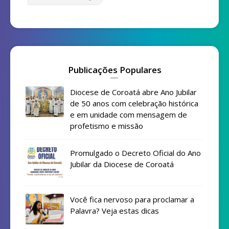
Publicações Populares
Diocese de Coroatá abre Ano Jubilar
de 50 anos com celebração histórica
e em unidade com mensagem de
profetismo e missão
Promulgado o Decreto Oficial do Ano
Jubilar da Diocese de Coroatá
Você fica nervoso para proclamar a
Palavra? Veja estas dicas