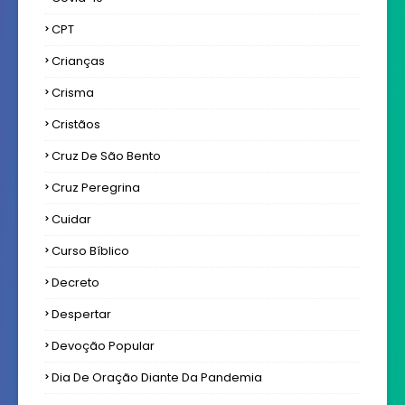
CPT
Crianças
Crisma
Cristãos
Cruz De São Bento
Cruz Peregrina
Cuidar
Curso Bíblico
Decreto
Despertar
Devoção Popular
Dia De Oração Diante Da Pandemia