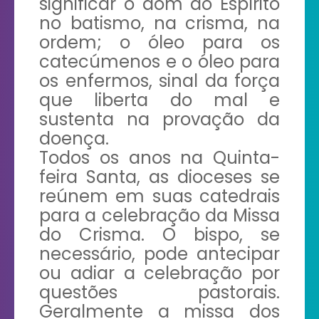
significar o dom do Espírito
no batismo, na crisma, na
ordem; o óleo para os
catecúmenos e o óleo para
os enfermos, sinal da força
que liberta do mal e
sustenta na provação da
doença.
Todos os anos na Quinta-
feira Santa, as dioceses se
reúnem em suas catedrais
para a celebração da Missa
do Crisma. O bispo, se
necessário, pode antecipar
ou adiar a celebração por
questões pastorais.
Geralmente a missa dos