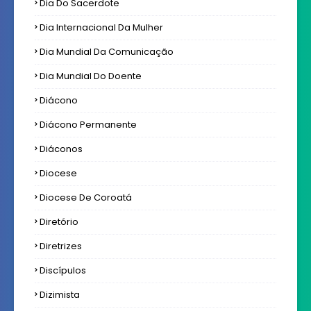
Dia Do Sacerdote
Dia Internacional Da Mulher
Dia Mundial Da Comunicação
Dia Mundial Do Doente
Diácono
Diácono Permanente
Diáconos
Diocese
Diocese De Coroatá
Diretório
Diretrizes
Discípulos
Dizimista