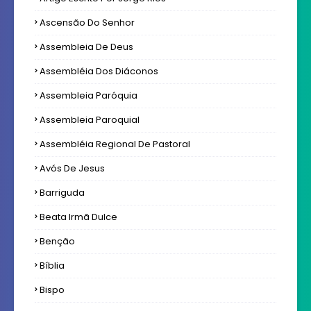
Ascensão Do Senhor
Assembleia De Deus
Assembléia Dos Diáconos
Assembleia Paróquia
Assembleia Paroquial
Assembléia Regional De Pastoral
Avós De Jesus
Barriguda
Beata Irmã Dulce
Benção
Bíblia
Bispo