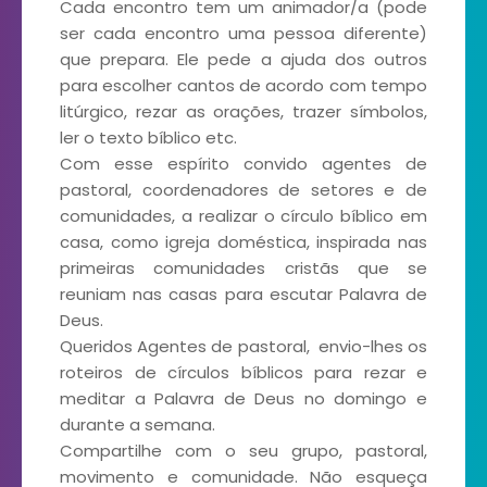
Cada encontro tem um animador/a (pode
ser cada encontro uma pessoa diferente)
que prepara. Ele pede a ajuda dos outros
para escolher cantos de acordo com tempo
litúrgico, rezar as orações, trazer símbolos,
ler o texto bíblico etc.
Com esse espírito convido agentes de
pastoral, coordenadores de setores e de
comunidades, a realizar o círculo bíblico em
casa, como igreja doméstica, inspirada nas
primeiras comunidades cristãs que se
reuniam nas casas para escutar Palavra de
Deus.
Queridos Agentes de pastoral, envio-lhes os
roteiros de círculos bíblicos para rezar e
meditar a Palavra de Deus no domingo e
durante a semana.
Compartilhe com o seu grupo, pastoral,
movimento e comunidade. Não esqueça