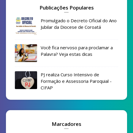
Publicações Populares
Promulgado o Decreto Oficial do Ano
Jubilar da Diocese de Coroatá
Você fica nervoso para proclamar a
Palavra? Veja estas dicas
PJ realiza Curso Intensivo de
Formação e Assessoria Paroquial -
CIFAP
Marcadores