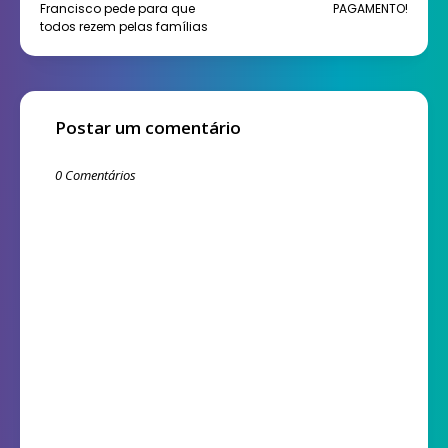
Francisco pede para que
PAGAMENTO!
todos rezem pelas famílias
Postar um comentário
0 Comentários