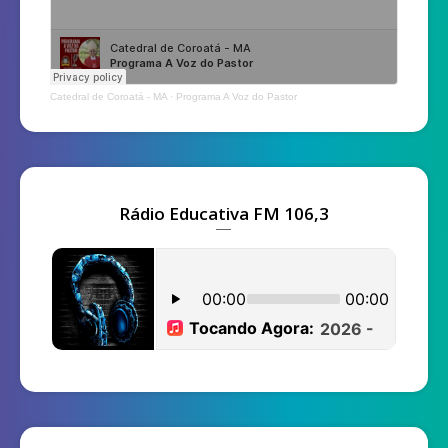
Catedral de Coroatá - MA
·
Programa A Voz do Pastor
Rádio Educativa FM 106,3