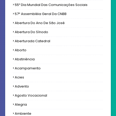
55º Dia Mundial Das Comunicações Sociais
57ª Assembléia Geral Da CNBB
Abertura Do Ano De São José
Abertura Do Sínodo
Aberturada Catedral
Aborto
Abstinência
Acampamento
Acies
Advento
Agosto Vocacional
Alegria
Ambiente