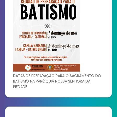
DATAS DE PREPARAÇÃO PARA O SACRAMENTO DO
BATISMO NA PARÓQUIA NOSSA SENHORA DA
PIEDADE