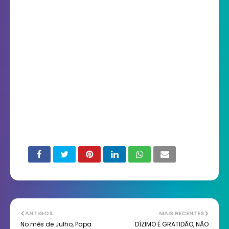
ANTIGOS
MAIS RECENTES
No mês de Julho, Papa
DÍZIMO É GRATIDÃO, NÃO