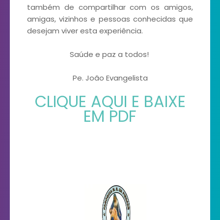
também de compartilhar com os amigos,
amigas, vizinhos e pessoas conhecidas que
desejam viver esta experiência.
Saúde e paz a todos!
Pe. João Evangelista
CLIQUE AQUI E BAIXE
EM PDF