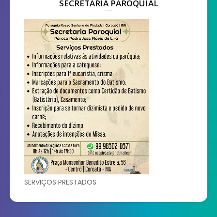
SECRETARIA PAROQUIAL
SERVIÇOS PRESTADOS