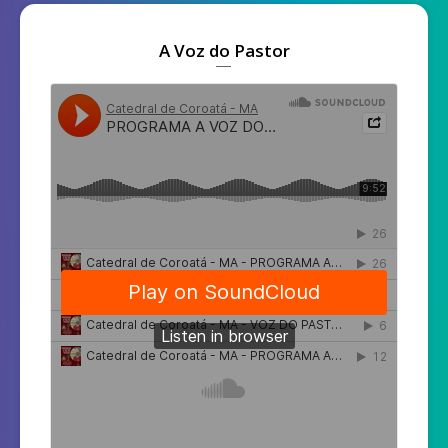
A Voz do Pastor