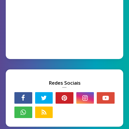
Redes Sociais