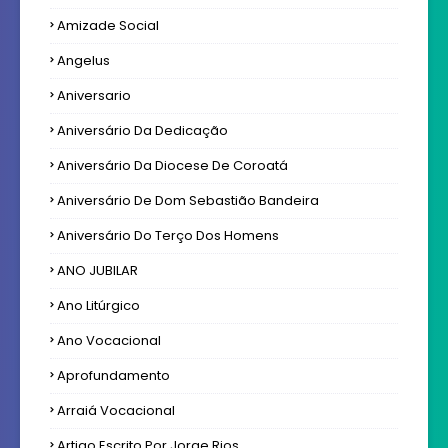
Amizade Social
Angelus
Aniversario
Aniversário Da Dedicação
Aniversário Da Diocese De Coroatá
Aniversário De Dom Sebastião Bandeira
Aniversário Do Terço Dos Homens
ANO JUBILAR
Ano Litúrgico
Ano Vocacional
Aprofundamento
Arraiá Vocacional
Artigo Escrito Por Jorge Rios