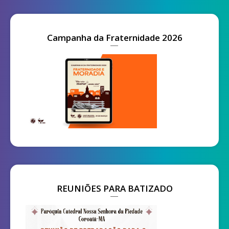
Campanha da Fraternidade 2026
REUNIÕES PARA BATIZADO