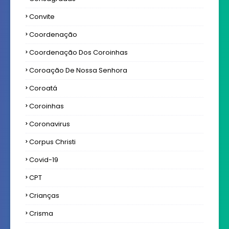
Convite
Coordenação
Coordenação Dos Coroinhas
Coroação De Nossa Senhora
Coroatá
Coroinhas
Coronavirus
Corpus Christi
Covid-19
CPT
Crianças
Crisma