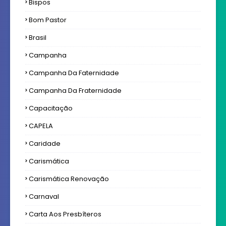
Bispos
Bom Pastor
Brasil
Campanha
Campanha Da Faternidade
Campanha Da Fraternidade
Capacitação
CAPELA
Caridade
Carismática
Carismática Renovação
Carnaval
Carta Aos Presbíteros