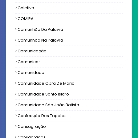
Coletiva
COMIPA
Comunhão Da Palavra
Comunhão Na Palavra
Comunicação
Comunicar
Comunidade
Comunidade Obra De Maria
Comunidade Santo Isidro
Comunidade São João Batista
Confecção Dos Tapetes
Consagração
Consagradas