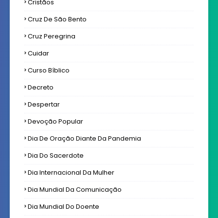
Cristãos
Cruz De São Bento
Cruz Peregrina
Cuidar
Curso Bíblico
Decreto
Despertar
Devoção Popular
Dia De Oração Diante Da Pandemia
Dia Do Sacerdote
Dia Internacional Da Mulher
Dia Mundial Da Comunicação
Dia Mundial Do Doente