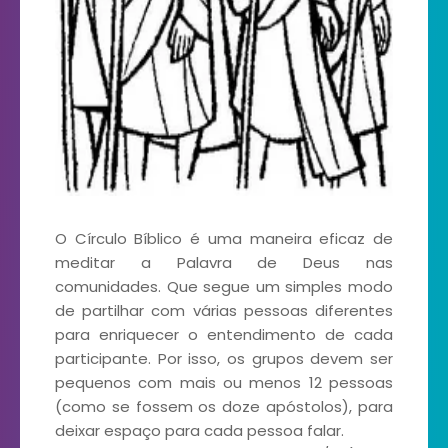
O Círculo Bíblico é uma maneira eficaz de
meditar a Palavra de Deus nas
comunidades. Que segue um simples modo
de partilhar com várias pessoas diferentes
para enriquecer o entendimento de cada
participante. Por isso, os grupos devem ser
pequenos com mais ou menos 12 pessoas
(como se fossem os doze apóstolos), para
deixar espaço para cada pessoa falar.