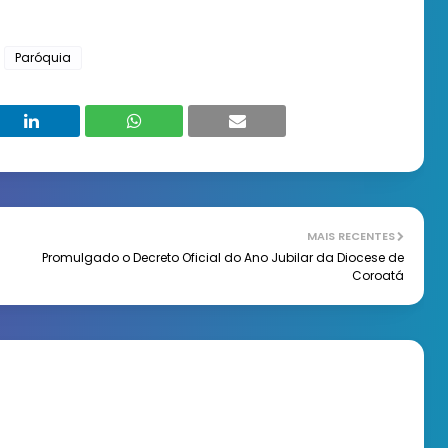
Paróquia
MAIS RECENTES
Promulgado o Decreto Oficial do Ano Jubilar da Diocese de
Coroatá