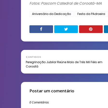
Fotos: Pascom Catedral de Coroatá-MA
Aniversário da Dedicação
Festa da PAdroeira
ANTIGOS
Peregrinação Jubilar Reúne Mais de Três Mil Fiéis em
Coroatá
Postar um comentário
0 Comentários