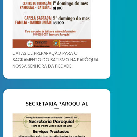
DATAS DE PREPARAÇÃO PARA O
SACRAMENTO DO BATISMO NA PARÓQUIA
NOSSA SENHORA DA PIEDADE
SECRETARIA PAROQUIAL