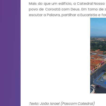
Mais do que um edifício, a Catedral Nossa
povo de Coroatá com Deus. Em torno de s
escutar a Palavra, partilhar a Eucaristia e f
Texto: João Israel (Pascom Catedral)