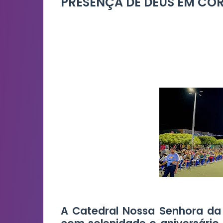
PRESENÇA DE DEUS EM CO
A Catedral Nossa Senhora da