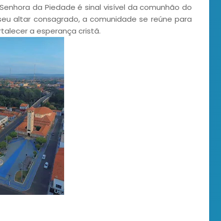
 Senhora da Piedade é sinal visível da comunhão do
eu altar consagrado, a comunidade se reúne para
ortalecer a esperança cristã.