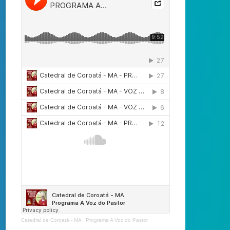
Catedral de Coroatá - MA
·
Programa A Voz do Pastor