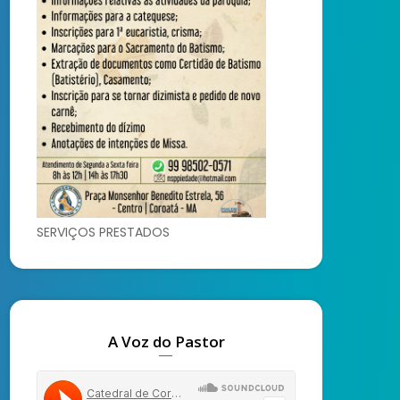
SERVIÇOS PRESTADOS
A Voz do Pastor