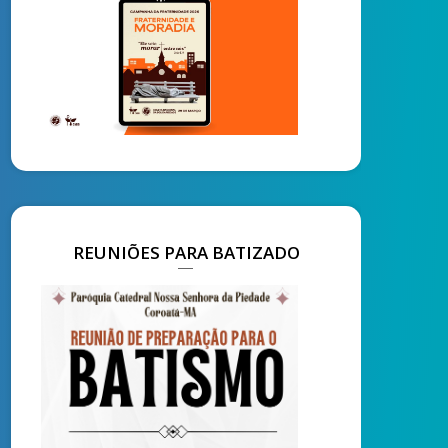
REUNIÕES PARA BATIZADO