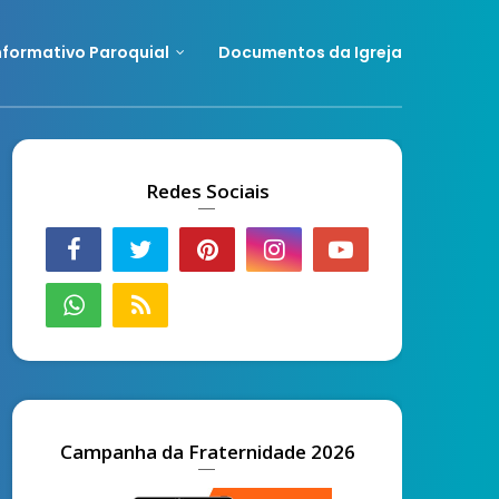
nformativo Paroquial
Documentos da Igreja
Redes Sociais
Campanha da Fraternidade 2026