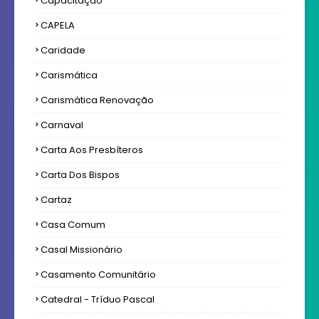
Capacitação
CAPELA
Caridade
Carismática
Carismática Renovação
Carnaval
Carta Aos Presbíteros
Carta Dos Bispos
Cartaz
Casa Comum
Casal Missionário
Casamento Comunitário
Catedral - Tríduo Pascal