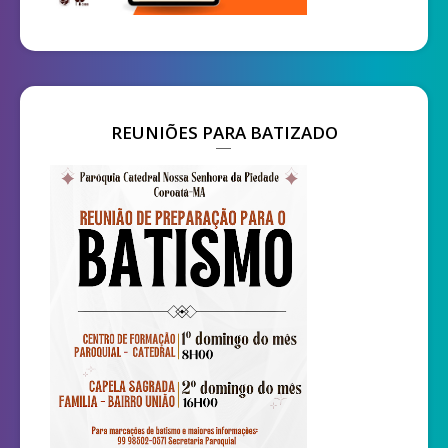
REUNIÕES PARA BATIZADO