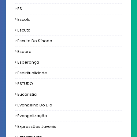
ES
Escola
Escuta
Escuta Do Sínodo
Espera
Esperança
Espiritualidade
ESTUDO
Eucaristia
Evangelho Do Dia
Evangelização
Expressôes Juvenis