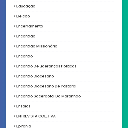
Educação
Eleição
Encerramento
Encontrão
Encontrão Missionário
Encontro
Encontro De Lideranças Politicas
Encontro Diocesano
Encontro Diocesano De Pastoral
Encontro Sacerdotal Do Maranhão
Ensaios
ENTREVISTA COLETIVA
Epifania