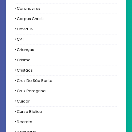
Coronavirus
Corpus Christi
Covid-19
CPT
Crianças
Crisma
Cristãos
Cruz De São Bento
Cruz Peregrina
Cuidar
Curso Bíblico
Decreto