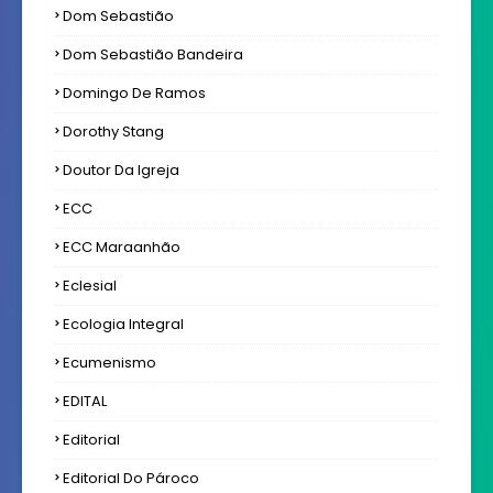
Dom Sebastião
Dom Sebastião Bandeira
Domingo De Ramos
Dorothy Stang
Doutor Da Igreja
ECC
ECC Maraanhão
Eclesial
Ecologia Integral
Ecumenismo
EDITAL
Editorial
Editorial Do Pároco