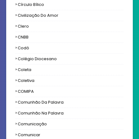
Círculo Bílico
Civilização Do Amor
Clero
CNBB
Codó
Colégio Diocesano
Coleta
Coletiva
COMIPA
Comunhão Da Palavra
Comunhão Na Palavra
Comunicação
Comunicar