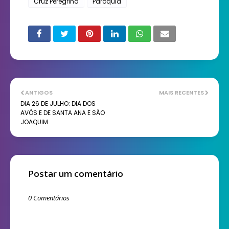
Cruz Peregrina
Paróquia
ANTIGOS
MAIS RECENTES
DIA 26 DE JULHO: DIA DOS
AVÓS E DE SANTA ANA E SÃO
JOAQUIM
Postar um comentário
0 Comentários