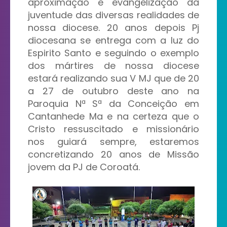
aproximação e evangelização da
juventude das diversas realidades de
nossa diocese. 20 anos depois Pj
diocesana se entrega com a luz do
Espirito Santo e seguindo o exemplo
dos mártires de nossa diocese
estará realizando sua V MJ que de 20
a 27 de outubro deste ano na
Paroquia Nª Sª da Conceição em
Cantanhede Ma e na certeza que o
Cristo ressuscitado e missionário
nos guiará sempre, estaremos
concretizando 20 anos de Missão
jovem da PJ de Coroatá.