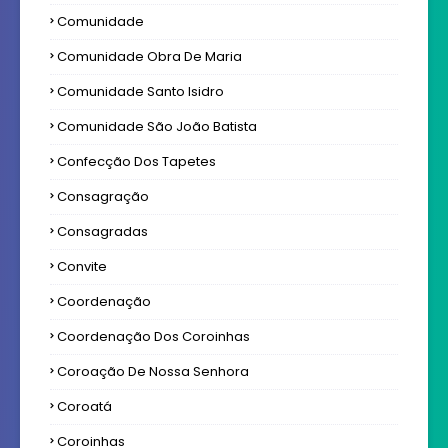
Comunidade
Comunidade Obra De Maria
Comunidade Santo Isidro
Comunidade São João Batista
Confecção Dos Tapetes
Consagração
Consagradas
Convite
Coordenação
Coordenação Dos Coroinhas
Coroação De Nossa Senhora
Coroatá
Coroinhas