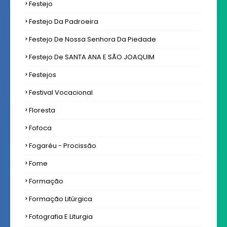
Festejo
Festejo Da Padroeira
Festejo De Nossa Senhora Da Piedade
Festejo De SANTA ANA E SÃO JOAQUIM
Festejos
Festival Vocacional
Floresta
Fofoca
Fogaréu - Procissão
Fome
Formação
Formação Litúrgica
Fotografia E Liturgia