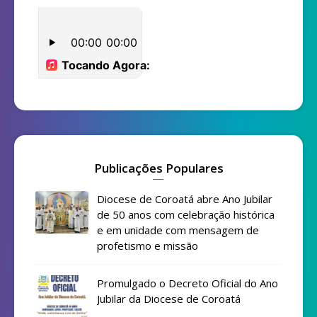
Publicações Populares
Diocese de Coroatá abre Ano Jubilar
de 50 anos com celebração histórica
e em unidade com mensagem de
profetismo e missão
Promulgado o Decreto Oficial do Ano
Jubilar da Diocese de Coroatá