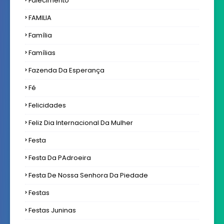
Falecimento
FAMILIA
Família
Famílias
Fazenda Da Esperança
Fé
Felicidades
Feliz Dia Internacional Da Mulher
Festa
Festa Da PAdroeira
Festa De Nossa Senhora Da Piedade
Festas
Festas Juninas