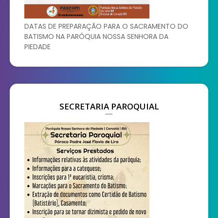
DATAS DE PREPARAÇÃO PARA O SACRAMENTO DO
BATISMO NA PARÓQUIA NOSSA SENHORA DA
PIEDADE
SECRETARIA PAROQUIAL