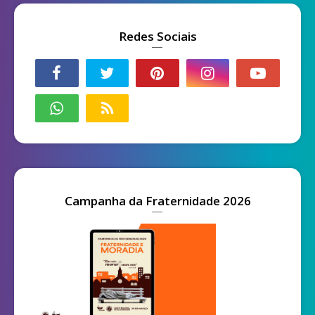
Redes Sociais
Campanha da Fraternidade 2026