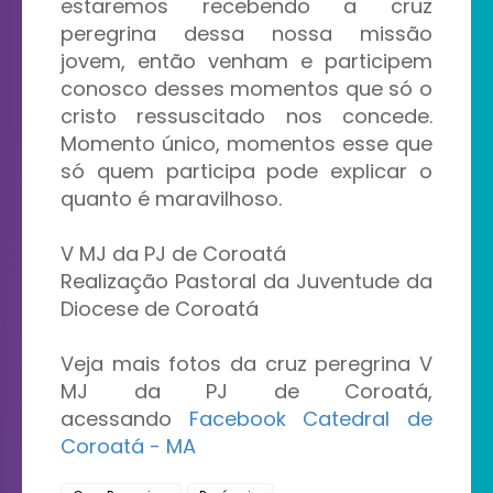
estaremos recebendo a cruz
peregrina dessa nossa missão
jovem, então venham e participem
conosco desses momentos que só o
cristo ressuscitado nos concede.
Momento único, momentos esse que
só quem participa pode explicar o
quanto é maravilhoso.
V MJ da PJ de Coroatá
Realização Pastoral da Juventude da
Diocese de Coroatá
Veja mais fotos da cruz peregrina
V
MJ da PJ de Coroatá,
acessando
Facebook Catedral de
Coroatá - MA