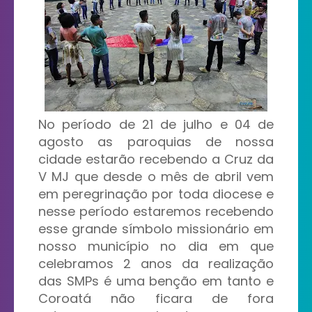
No período de 21 de julho e 04 de
agosto as paroquias de nossa
cidade estarão recebendo a Cruz da
V MJ que desde o mês de abril vem
em peregrinação por toda diocese e
nesse período estaremos recebendo
esse grande símbolo missionário em
nosso município no dia em que
celebramos 2 anos da realização
das SMPs é uma benção em tanto e
Coroatá não ficara de fora