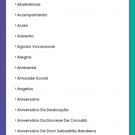
Abstinência
Acampamento
Acies
Advento
Agosto Vocacional
Alegria
Ambiente
Amizade Social
Angelus
Aniversario
Aniversário Da Dedicação
Aniversário Da Diocese De Coroatá
Aniversário De Dom Sebastião Bandeira