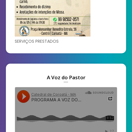
SERVIÇOS PRESTADOS
A Voz do Pastor