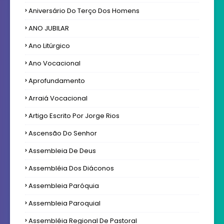
Aniversário Do Terço Dos Homens
ANO JUBILAR
Ano Litúrgico
Ano Vocacional
Aprofundamento
Arraiá Vocacional
Artigo Escrito Por Jorge Rios
Ascensão Do Senhor
Assembleia De Deus
Assembléia Dos Diáconos
Assembleia Paróquia
Assembleia Paroquial
Assembléia Regional De Pastoral