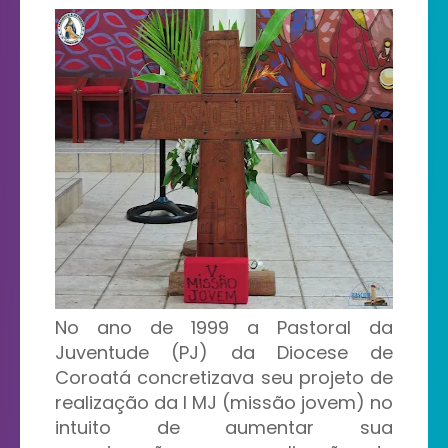
No ano de 1999 a Pastoral da
Juventude (PJ) da Diocese de
Coroatá concretizava seu projeto de
realização da I MJ (missão jovem) no
intuito de aumentar sua