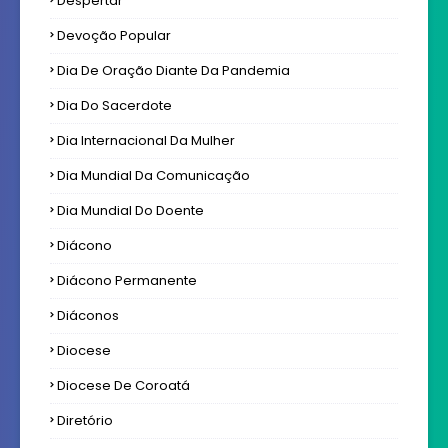
Despertar
Devoção Popular
Dia De Oração Diante Da Pandemia
Dia Do Sacerdote
Dia Internacional Da Mulher
Dia Mundial Da Comunicação
Dia Mundial Do Doente
Diácono
Diácono Permanente
Diáconos
Diocese
Diocese De Coroatá
Diretório