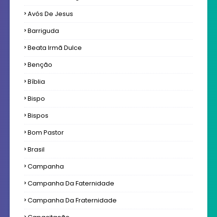
Avós De Jesus
Barriguda
Beata Irmã Dulce
Benção
Bíblia
Bispo
Bispos
Bom Pastor
Brasil
Campanha
Campanha Da Faternidade
Campanha Da Fraternidade