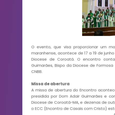
O evento, que visa proporcionar um m
maranhense, acontece de 17 a 19 de junho
Diocese de Coroatá. O encontro conta
Guimarães, Bispo da Diocese de Formosa (
CNBB.
Missa de abertura
A missa de abertura do Encontro aconteceu
presidida por Dom Adair Guimarães e co
Diocese de Coroatá-MA, e dezenas de outr
o ECC (Encontro de Casais com Cristo) est