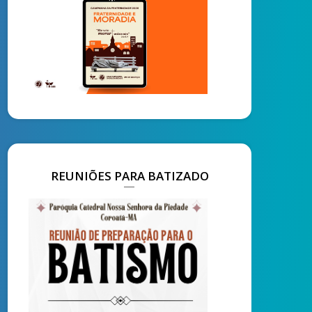
REUNIÕES PARA BATIZADO