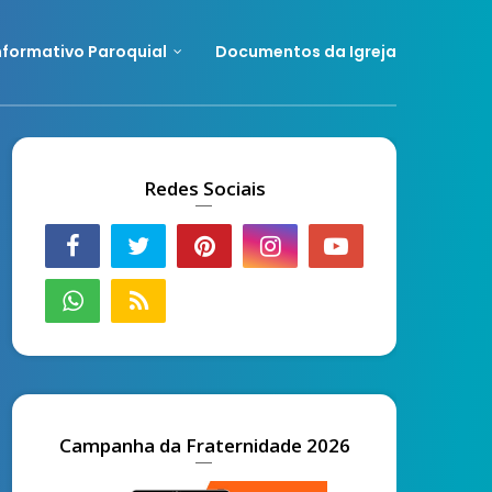
nformativo Paroquial
Documentos da Igreja
Redes Sociais
Campanha da Fraternidade 2026