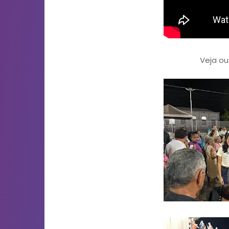
Veja o