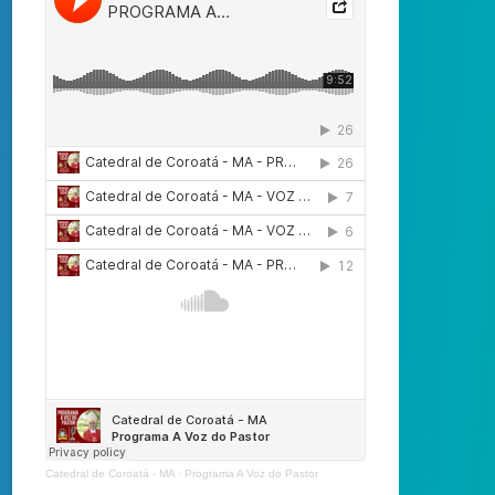
Catedral de Coroatá - MA
·
Programa A Voz do Pastor