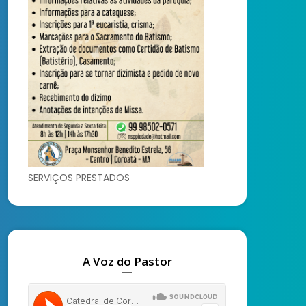
SERVIÇOS PRESTADOS
A Voz do Pastor