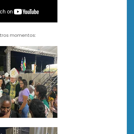
utros momentos: