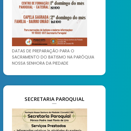
DATAS DE PREPARAÇÃO PARA O
SACRAMENTO DO BATISMO NA PARÓQUIA
NOSSA SENHORA DA PIEDADE
SECRETARIA PAROQUIAL