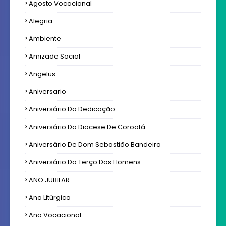
Agosto Vocacional
Alegria
Ambiente
Amizade Social
Angelus
Aniversario
Aniversário Da Dedicação
Aniversário Da Diocese De Coroatá
Aniversário De Dom Sebastião Bandeira
Aniversário Do Terço Dos Homens
ANO JUBILAR
Ano Litúrgico
Ano Vocacional