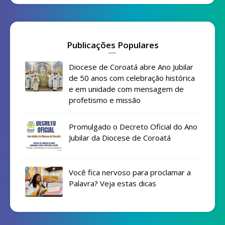
Publicações Populares
Diocese de Coroatá abre Ano Jubilar
de 50 anos com celebração histórica
e em unidade com mensagem de
profetismo e missão
Promulgado o Decreto Oficial do Ano
Jubilar da Diocese de Coroatá
Você fica nervoso para proclamar a
Palavra? Veja estas dicas