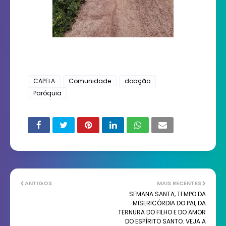
CAPELA
Comunidade
doação
Paróquia
ANTIGOS
MAIS RECENTES
SEMANA SANTA, TEMPO DA
MISERICÓRDIA DO PAI, DA
TERNURA DO FILHO E DO AMOR
DO ESPÍRITO SANTO. VEJA A