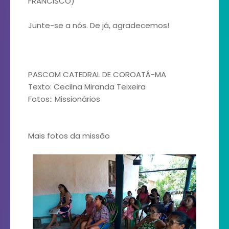
FRANCISCO)
Junte-se a nós. De já, agradecemos!
PASCOM CATEDRAL DE COROATÁ-MA
Texto: Cecilna Miranda Teixeira
Fotos:: Missionários
Mais fotos da missão