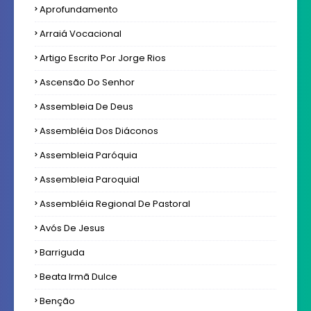
Aprofundamento
Arraiá Vocacional
Artigo Escrito Por Jorge Rios
Ascensão Do Senhor
Assembleia De Deus
Assembléia Dos Diáconos
Assembleia Paróquia
Assembleia Paroquial
Assembléia Regional De Pastoral
Avós De Jesus
Barriguda
Beata Irmã Dulce
Benção