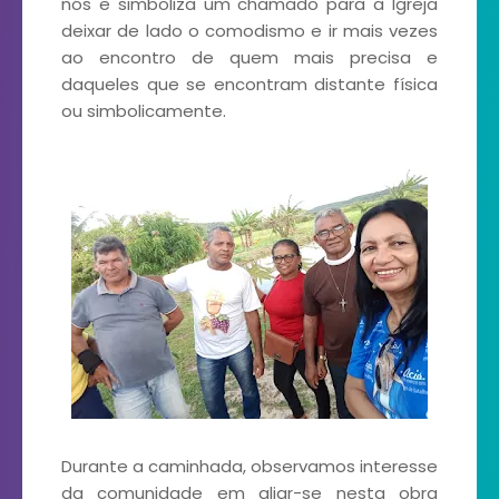
nós e simboliza um chamado para a Igreja
deixar de lado o comodismo e ir mais vezes
ao encontro de quem mais precisa e
daqueles que se encontram distante física
ou simbolicamente.
Durante a caminhada, observamos interesse
da comunidade em aliar-se nesta obra