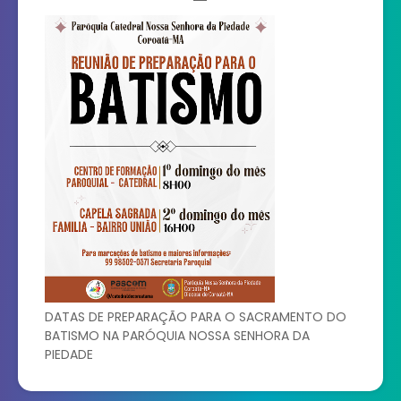
DATAS DE PREPARAÇÃO PARA O SACRAMENTO DO
BATISMO NA PARÓQUIA NOSSA SENHORA DA
PIEDADE