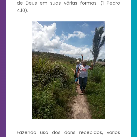
de Deus em suas várias formas. (1 Pedro
4.10).
Fazendo uso dos dons recebidos, vários