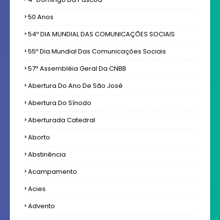
50 Anos
54º DIA MUNDIAL DAS COMUNICAÇÕES SOCIAIS
55º Dia Mundial Das Comunicações Sociais
57ª Assembléia Geral Da CNBB
Abertura Do Ano De São José
Abertura Do Sínodo
Aberturada Catedral
Aborto
Abstinência
Acampamento
Acies
Advento