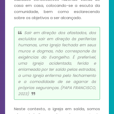
casa em casa, colocando-se a escuta da
comunidade, bem como esclarecendo
sobre os objetivos a ser alcançado.
Sair em direção dos afastados, dos
excluídos sair em direção às periferias
humanas, uma Igreja fechada em seus
muros e dogmas, não corresponde às
exigências do Evangelho. É preferível,
uma Igreja acidentada, ferida e
enlameada por ter saído pelas estradas,
a uma Igreja enferma pelo fechamento
e a comodidade de se agarrar às
próprias seguranças. (PAPA FRANCISCO,
2023)
Neste contexto, a igreja em saída, somos