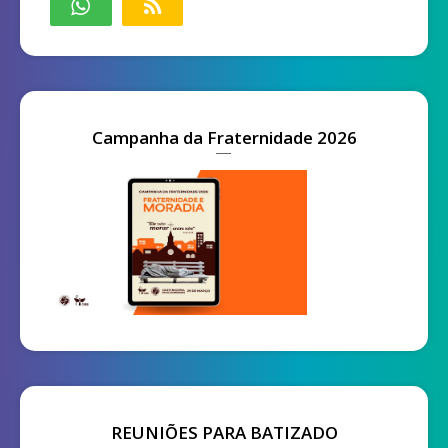
Campanha da Fraternidade 2026
REUNIÕES PARA BATIZADO