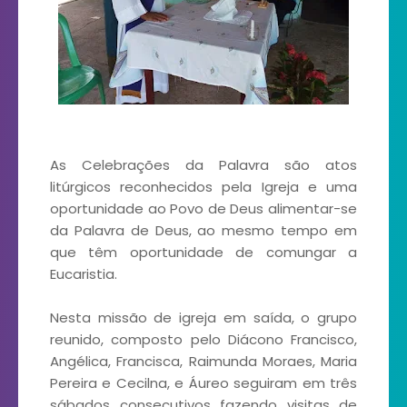
As Celebrações da Palavra são atos
litúrgicos reconhecidos pela Igreja e uma
oportunidade ao Povo de Deus alimentar-se
da Palavra de Deus, ao mesmo tempo em
que têm oportunidade de comungar a
Eucaristia.
Nesta missão de igreja em saída, o grupo
reunido, composto pelo Diácono Francisco,
Angélica, Francisca, Raimunda Moraes, Maria
Pereira e Cecilna, e Áureo seguiram em três
sábados consecutivos fazendo visitas de