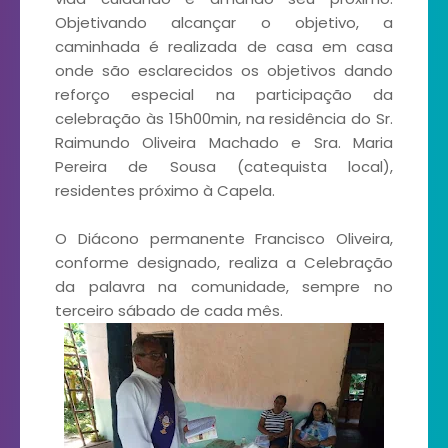
Objetivando alcançar o objetivo, a
caminhada é realizada de casa em casa
onde são esclarecidos os objetivos dando
reforço especial na participação da
celebração às 15h00min, na residência do Sr.
Raimundo Oliveira Machado e Sra. Maria
Pereira de Sousa (catequista local),
residentes próximo à Capela.
O Diácono permanente Francisco Oliveira,
conforme designado, realiza a Celebração
da palavra na comunidade, sempre no
terceiro sábado de cada mês.