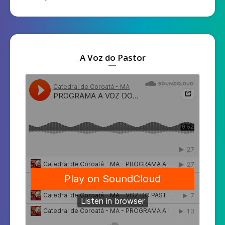
A Voz do Pastor