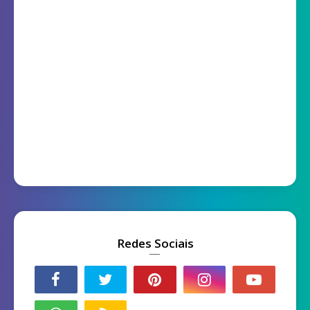
Redes Sociais