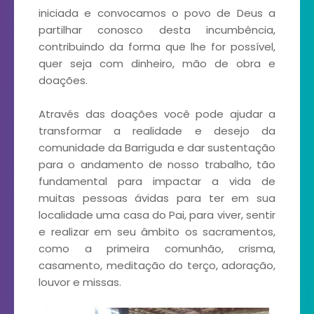
iniciada e convocamos o povo de Deus a
partilhar conosco desta incumbência,
contribuindo da forma que lhe for possível,
quer seja com dinheiro, mão de obra e
doações.
Através das doações você pode ajudar a
transformar a realidade e desejo da
comunidade da Barriguda e dar sustentação
para o andamento de nosso trabalho, tão
fundamental para impactar a vida de
muitas pessoas ávidas para ter em sua
localidade uma casa do Pai, para viver, sentir
e realizar em seu âmbito os sacramentos,
como a primeira comunhão, crisma,
casamento, meditação do terço, adoração,
louvor e missas.