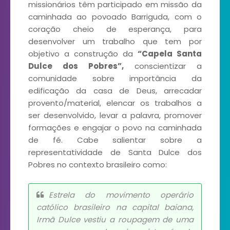
missionários têm participado em missão da
caminhada ao povoado Barriguda, com o
coração cheio de esperança, para
desenvolver um trabalho que tem por
objetivo a construção da
“Capela Santa
Dulce dos Pobres”,
conscientizar a
comunidade sobre importância da
edificação da casa de Deus, arrecadar
provento/material, elencar os trabalhos a
ser desenvolvido, levar a palavra, promover
formações e engajar o povo na caminhada
de fé. Cabe salientar sobre a
representatividade de Santa Dulce dos
Pobres no contexto brasileiro como:
Estrela do movimento operário
católico brasileiro na capital baiana,
Irmã Dulce vestiu a roupagem de uma