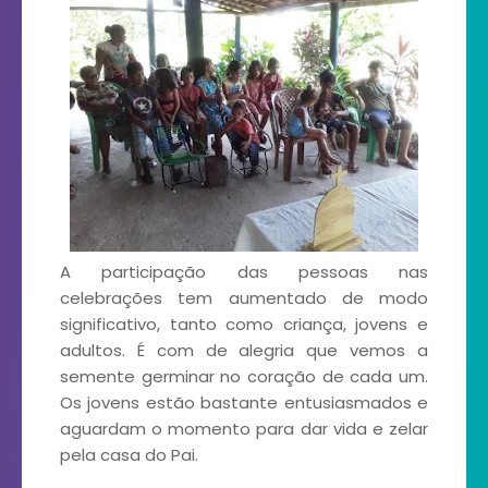
A participação das pessoas nas
celebrações tem aumentado de modo
significativo, tanto como criança, jovens e
adultos. É com de alegria que vemos a
semente germinar no coração de cada um.
Os jovens estão bastante entusiasmados e
aguardam o momento para dar vida e zelar
pela casa do Pai.