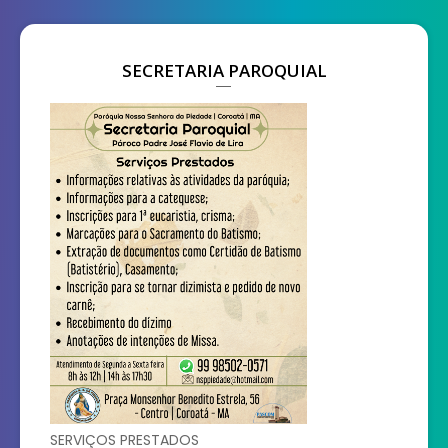
SECRETARIA PAROQUIAL
SERVIÇOS PRESTADOS