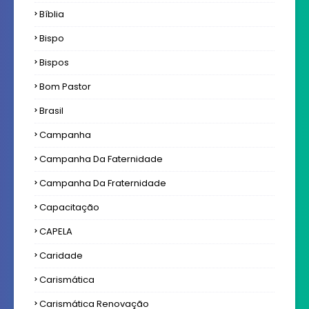
Bíblia
Bispo
Bispos
Bom Pastor
Brasil
Campanha
Campanha Da Faternidade
Campanha Da Fraternidade
Capacitação
CAPELA
Caridade
Carismática
Carismática Renovação