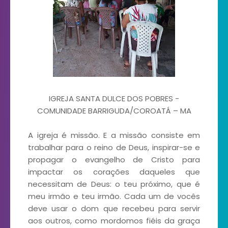
IGREJA SANTA DULCE DOS POBRES -
COMUNIDADE BARRIGUDA/COROATÁ – MA
A igreja é missão. E a missão consiste em
trabalhar para o reino de Deus, inspirar-se e
propagar o evangelho de Cristo para
impactar os corações daqueles que
necessitam de Deus: o teu próximo, que é
meu irmão e teu irmão. Cada um de vocês
deve usar o dom que recebeu para servir
aos outros, como mordomos fiéis da graça