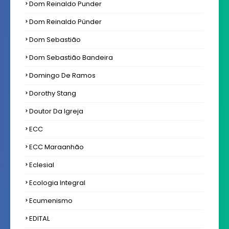
Dom Reinaldo Punder
Dom Reinaldo Pünder
Dom Sebastião
Dom Sebastião Bandeira
Domingo De Ramos
Dorothy Stang
Doutor Da Igreja
ECC
ECC Maraanhão
Eclesial
Ecologia Integral
Ecumenismo
EDITAL