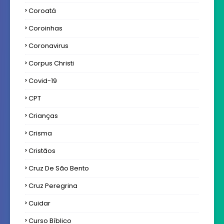
Coroatá
Coroinhas
Coronavirus
Corpus Christi
Covid-19
CPT
Crianças
Crisma
Cristãos
Cruz De São Bento
Cruz Peregrina
Cuidar
Curso Bíblico