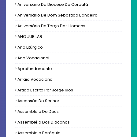
Aniversário Da Diocese De Coroatá
Aniversário De Dom Sebastião Bandeira
Aniversário Do Terço Dos Homens
ANO JUBILAR
Ano Litúrgico
Ano Vocacional
Aprofundamento
Arraiá Vocacional
Artigo Escrito Por Jorge Rios
Ascensão Do Senhor
Assembleia De Deus
Assembléia Dos Diáconos
Assembleia Paróquia