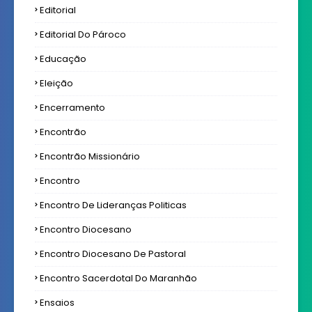
Editorial
Editorial Do Pároco
Educação
Eleição
Encerramento
Encontrão
Encontrão Missionário
Encontro
Encontro De Lideranças Politicas
Encontro Diocesano
Encontro Diocesano De Pastoral
Encontro Sacerdotal Do Maranhão
Ensaios