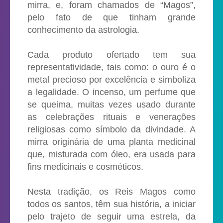
mirra, e, foram chamados de “Magos”,
pelo fato de que tinham grande
conhecimento da astrologia.
Cada produto ofertado tem sua
representatividade, tais como: o ouro é o
metal precioso por excelência e simboliza
a legalidade. O incenso, um perfume que
se queima, muitas vezes usado durante
as celebrações rituais e venerações
religiosas como símbolo da divindade. A
mirra originária de uma planta medicinal
que, misturada com óleo, era usada para
fins medicinais e cosméticos.
Nesta tradição, os Reis Magos como
todos os santos, têm sua história, a iniciar
pelo trajeto de seguir uma estrela, da