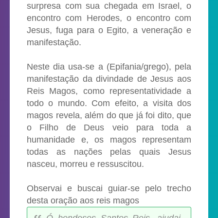
surpresa com sua chegada em Israel, o
encontro com Herodes, o encontro com
Jesus, fuga para o Egito, a veneração e
manifestação.
Neste dia usa-se a (Epifania/grego), pela
manifestação da divindade de Jesus aos
Reis Magos, como representatividade a
todo o mundo. Com efeito, a visita dos
magos revela, além do que já foi dito, que
o Filho de Deus veio para toda a
humanidade e, os magos representam
todas as nações pelas quais Jesus
nasceu, morreu e ressuscitou.
Observai e buscai guiar-se pelo trecho
desta oração aos reis magos
Ó bondosos Santos Reis, ajudai-