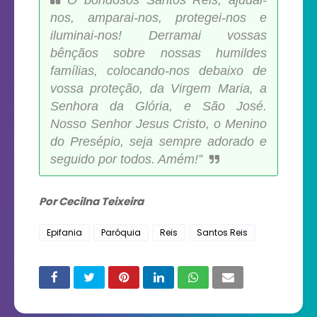
nos, amparai-nos, protegei-nos e
iluminai-nos! Derramai vossas
bênçãos sobre nossas humildes
famílias, colocando-nos debaixo de
vossa proteção, da Virgem Maria, a
Senhora da Glória, e São José.
Nosso Senhor Jesus Cristo, o Menino
do Presépio, seja sempre adorado e
seguido por todos. Amém!”
Por Cecilna Teixeira
Epifania
Paróquia
Reis
Santos Reis