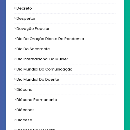
Decreto
Despertar
Devoção Popular
Dia De Oração Diante Da Pandemia
Dia Do Sacerdote
Dia Internacional Da Mulher
Dia Mundial Da Comunicação
Dia Mundial Do Doente
Diácono
Diácono Permanente
Diáconos
Diocese