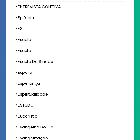
ENTREVISTA COLETIVA
Epifania
ES
Escola
Escuta
Escuta Do Sínodo
Espera
Esperança
Espiritualidade
ESTUDO
Eucaristia
Evangelho Do Dia
Evangelização