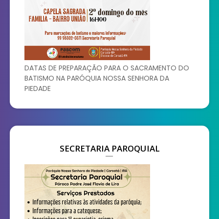
DATAS DE PREPARAÇÃO PARA O SACRAMENTO DO
BATISMO NA PARÓQUIA NOSSA SENHORA DA
PIEDADE
SECRETARIA PAROQUIAL