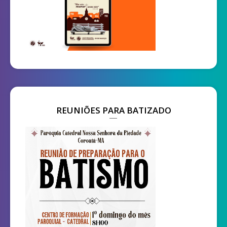
REUNIÕES PARA BATIZADO