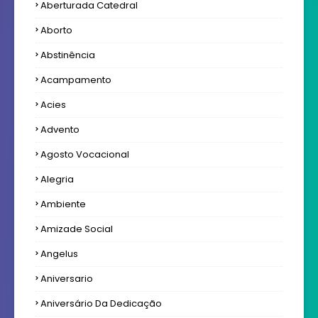
Aberturada Catedral
Aborto
Abstinência
Acampamento
Acies
Advento
Agosto Vocacional
Alegria
Ambiente
Amizade Social
Angelus
Aniversario
Aniversário Da Dedicação