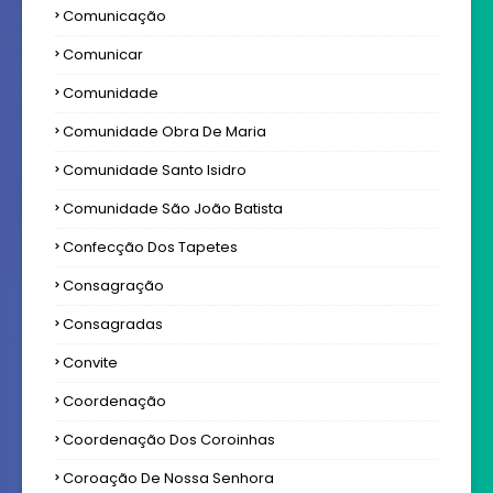
Comunicação
Comunicar
Comunidade
Comunidade Obra De Maria
Comunidade Santo Isidro
Comunidade São João Batista
Confecção Dos Tapetes
Consagração
Consagradas
Convite
Coordenação
Coordenação Dos Coroinhas
Coroação De Nossa Senhora