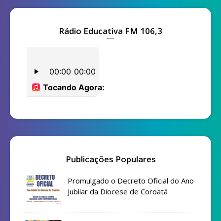
Rádio Educativa FM 106,3
Publicações Populares
Promulgado o Decreto Oficial do Ano
Jubilar da Diocese de Coroatá