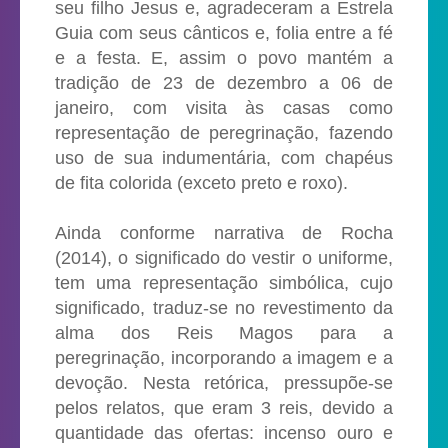
seu filho Jesus e, agradeceram a Estrela
Guia com seus cânticos e, folia entre a fé
e a festa. E, assim o povo mantém a
tradição de 23 de dezembro a 06 de
janeiro, com visita às casas como
representação de peregrinação, fazendo
uso de sua indumentária, com chapéus
de fita colorida (exceto preto e roxo).
Ainda conforme narrativa de Rocha
(2014), o significado do vestir o uniforme,
tem uma representação simbólica, cujo
significado, traduz-se no revestimento da
alma dos Reis Magos para a
peregrinação, incorporando a imagem e a
devoção. Nesta retórica, pressupõe-se
pelos relatos, que eram 3 reis, devido a
quantidade das ofertas: incenso ouro e