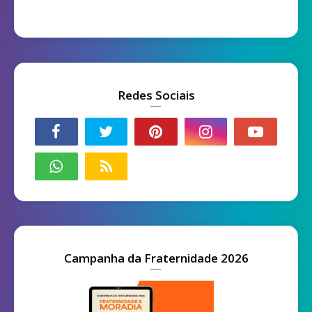
Redes Sociais
Campanha da Fraternidade 2026