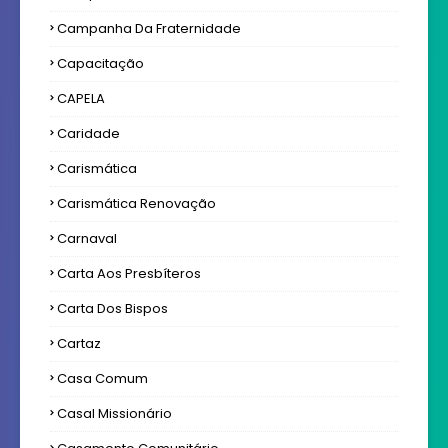
Campanha Da Fraternidade
Capacitação
CAPELA
Caridade
Carismática
Carismática Renovação
Carnaval
Carta Aos Presbíteros
Carta Dos Bispos
Cartaz
Casa Comum
Casal Missionário