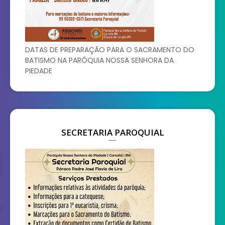
DATAS DE PREPARAÇÃO PARA O SACRAMENTO DO
BATISMO NA PARÓQUIA NOSSA SENHORA DA
PIEDADE
SECRETARIA PAROQUIAL