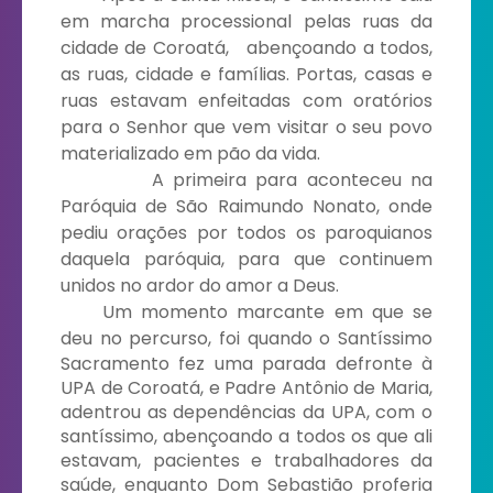
em marcha processional pelas ruas da
cidade de Coroatá, abençoando a todos,
as ruas, cidade e famílias. Portas, casas e
ruas estavam enfeitadas com oratórios
para o Senhor que vem visitar o seu povo
materializado em pão da vida.
A primeira para aconteceu na
Paróquia de São Raimundo Nonato, onde
pediu orações por todos os paroquianos
daquela paróquia, para que continuem
unidos no ardor do amor a Deus.
Um momento marcante em que se
deu no percurso, foi quando
o Santíssimo
Sacramento fez uma parada defronte à
UPA de Coroatá, e
Padre Antônio de Maria,
adentrou as dependências da UPA, com o
santíssimo, abençoando a todos os que ali
estavam, pacientes e trabalhadores da
saúde, enquanto Dom Sebastião proferia