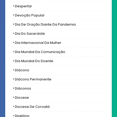
Despertar
Devoção Popular
Dia De Oração Diante Da Pandemia
Dia Do Sacerdote
Dia Internacional Da Mulher
Dia Mundial Da Comunicação
Dia Mundial Do Doente
Diácono
Diácono Permanente
Diáconos
Diocese
Diocese De Coroatá
Diretório