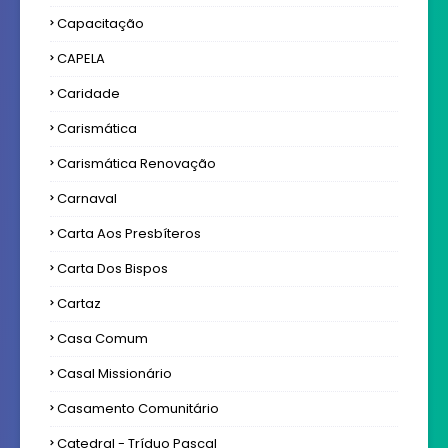
Capacitação
CAPELA
Caridade
Carismática
Carismática Renovação
Carnaval
Carta Aos Presbíteros
Carta Dos Bispos
Cartaz
Casa Comum
Casal Missionário
Casamento Comunitário
Catedral - Tríduo Pascal