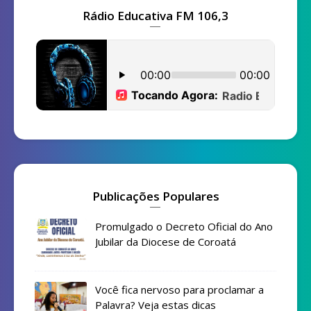
Rádio Educativa FM 106,3
Publicações Populares
Promulgado o Decreto Oficial do Ano
Jubilar da Diocese de Coroatá
Você fica nervoso para proclamar a
Palavra? Veja estas dicas