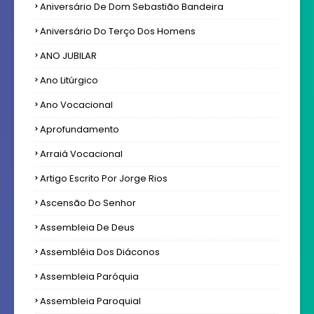
Aniversário De Dom Sebastião Bandeira
Aniversário Do Terço Dos Homens
ANO JUBILAR
Ano Litúrgico
Ano Vocacional
Aprofundamento
Arraiá Vocacional
Artigo Escrito Por Jorge Rios
Ascensão Do Senhor
Assembleia De Deus
Assembléia Dos Diáconos
Assembleia Paróquia
Assembleia Paroquial