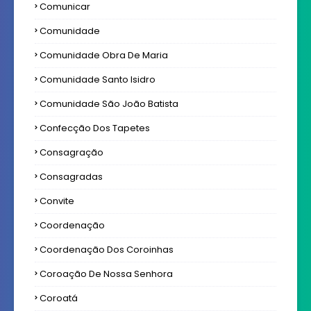
Comunicar
Comunidade
Comunidade Obra De Maria
Comunidade Santo Isidro
Comunidade São João Batista
Confecção Dos Tapetes
Consagração
Consagradas
Convite
Coordenação
Coordenação Dos Coroinhas
Coroação De Nossa Senhora
Coroatá