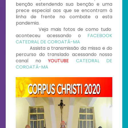
benção estendendo sua benção
e uma
prece especial aos que se encontram à
linha de frente no combate a esta
pandemia.
Veja mais fotos de como tudo
aconteceu acessando o
FACEBOOK
CATEDRAL DE COROATÁ-MA
Assista a transmissão da missa e do
percurso do translado acessando nosso
canal no
YOUTUBE
CATEDRAL DE
COROATÁ-MA