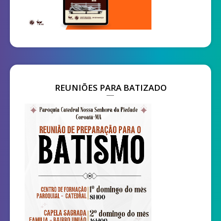
REUNIÕES PARA BATIZADO