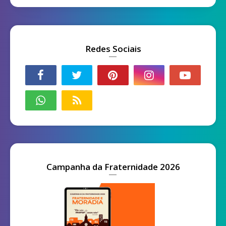
Redes Sociais
Campanha da Fraternidade 2026