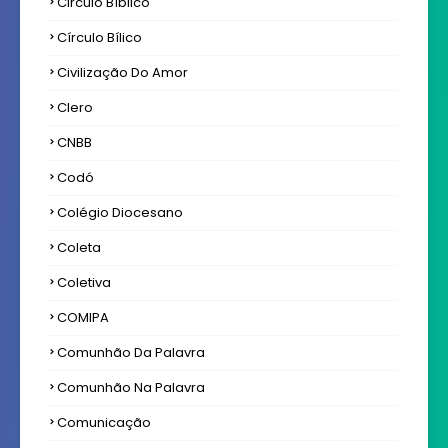
Circulo Bíblico
Círculo Bílico
Civilização Do Amor
Clero
CNBB
Codó
Colégio Diocesano
Coleta
Coletiva
COMIPA
Comunhão Da Palavra
Comunhão Na Palavra
Comunicação