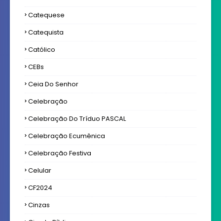
Catequese
Catequista
Católico
CEBs
Ceia Do Senhor
Celebração
Celebração Do Tríduo PASCAL
Celebração Ecumênica
Celebração Festiva
Celular
CF2024
Cinzas