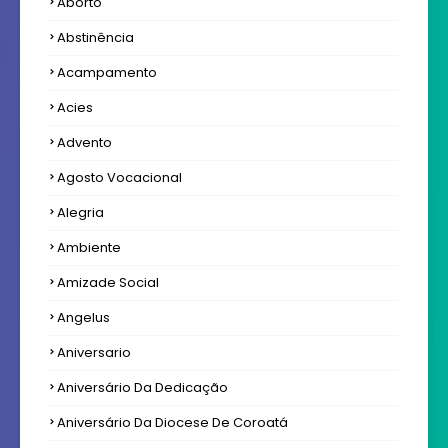
Aborto
Abstinência
Acampamento
Acies
Advento
Agosto Vocacional
Alegria
Ambiente
Amizade Social
Angelus
Aniversario
Aniversário Da Dedicação
Aniversário Da Diocese De Coroatá