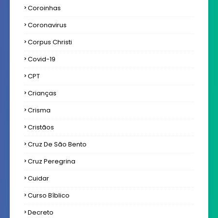
Coroinhas
Coronavirus
Corpus Christi
Covid-19
CPT
Crianças
Crisma
Cristãos
Cruz De São Bento
Cruz Peregrina
Cuidar
Curso Bíblico
Decreto