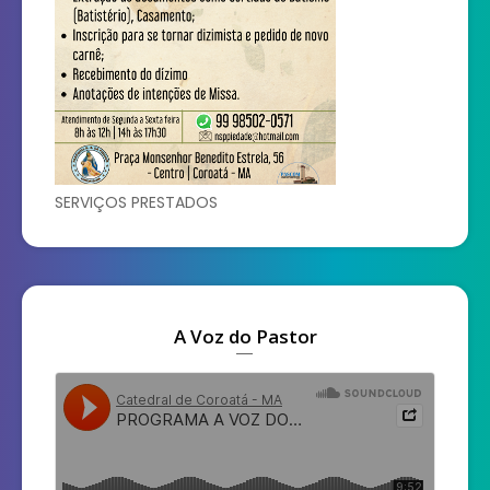
SERVIÇOS PRESTADOS
A Voz do Pastor