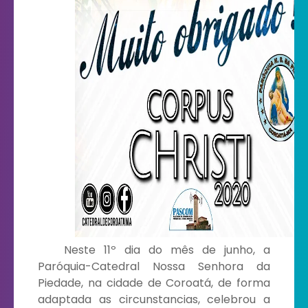
Neste 11º dia do mês de junho, a
Paróquia-Catedral Nossa Senhora da
Piedade, na cidade de Coroatá, de forma
adaptada as circunstancias, celebrou a