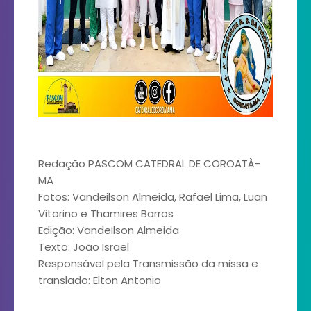
Redação PASCOM CATEDRAL DE COROATÀ-
MA
Fotos: Vandeilson Almeida, Rafael Lima, Luan
Vitorino e Thamires Barros
Edição: Vandeilson Almeida
Texto: João Israel
Responsável pela Transmissão da missa e
translado: Elton Antonio