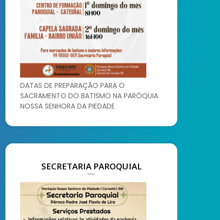
DATAS DE PREPARAÇÃO PARA O
SACRAMENTO DO BATISMO NA PARÓQUIA
NOSSA SENHORA DA PIEDADE
SECRETARIA PAROQUIAL