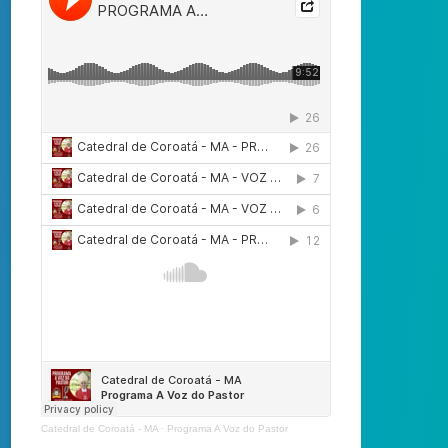
Catedral de Coroatá - MA
·
Programa A Voz do Pastor