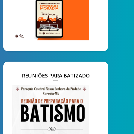
REUNIÕES PARA BATIZADO