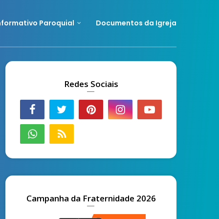
nformativo Paroquial
Documentos da Igreja
Redes Sociais
Campanha da Fraternidade 2026