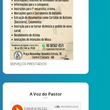
SERVIÇOS PRESTADOS
A Voz do Pastor