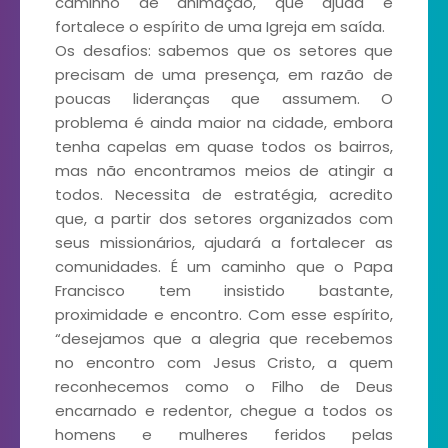
caminho de animação, que ajuda e
fortalece o espírito de uma Igreja em saída.
Os desafios: sabemos que os setores que
precisam de uma presença, em razão de
poucas lideranças que assumem. O
problema é ainda maior na cidade, embora
tenha capelas em quase todos os bairros,
mas não encontramos meios de atingir a
todos. Necessita de estratégia, acredito
que, a partir dos setores organizados com
seus missionários, ajudará a fortalecer as
comunidades. É um caminho que o Papa
Francisco tem insistido bastante,
proximidade e encontro. Com esse espírito,
“desejamos que a alegria que recebemos
no encontro com Jesus Cristo, a quem
reconhecemos como o Filho de Deus
encarnado e redentor, chegue a todos os
homens e mulheres feridos pelas