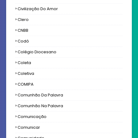
Civilização Do Amor
Clero
CNBB
Codó
Colégio Diocesano
Coleta
Coletiva
COMIPA
Comunhão Da Palavra
Comunhão Na Palavra
Comunicação
Comunicar