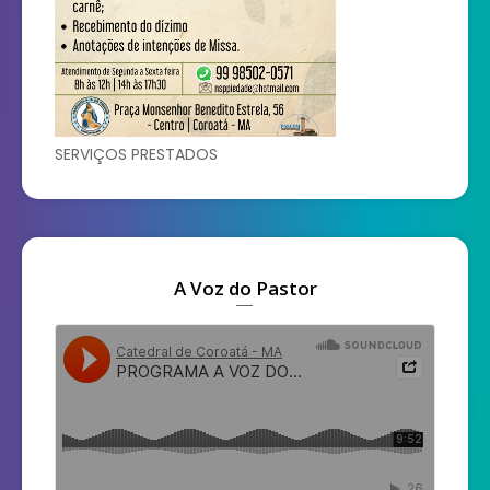
SERVIÇOS PRESTADOS
A Voz do Pastor