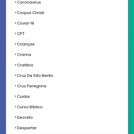
Coronavirus
Corpus Christi
Covid-19
CPT
Crianças
Crisma
Cristãos
Cruz De São Bento
Cruz Peregrina
Cuidar
Curso Bíblico
Decreto
Despertar