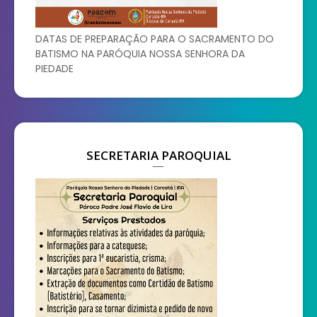
DATAS DE PREPARAÇÃO PARA O SACRAMENTO DO
BATISMO NA PARÓQUIA NOSSA SENHORA DA
PIEDADE
SECRETARIA PAROQUIAL