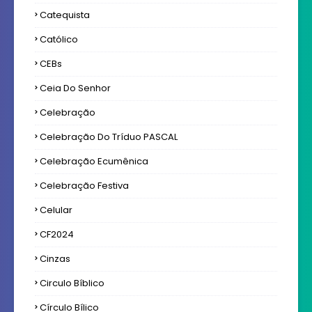
Catequista
Católico
CEBs
Ceia Do Senhor
Celebração
Celebração Do Tríduo PASCAL
Celebração Ecumênica
Celebração Festiva
Celular
CF2024
Cinzas
Circulo Bíblico
Círculo Bílico