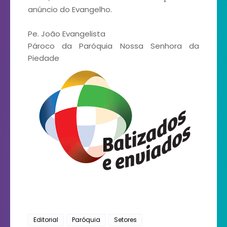
anúncio do Evangelho.
Pe. João Evangelista
Pároco da Paróquia Nossa Senhora da
Piedade
Editorial
Paróquia
Setores