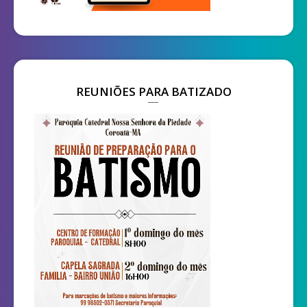
REUNIÕES PARA BATIZADO