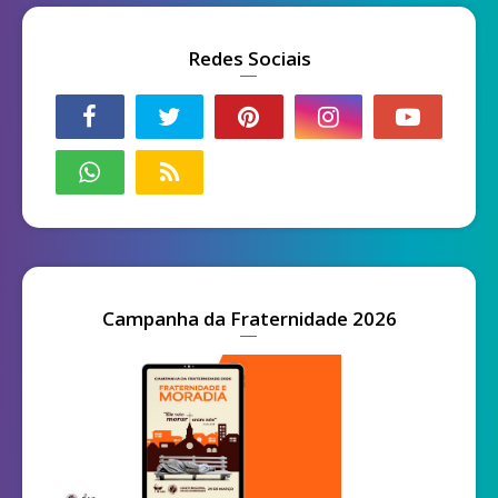
Redes Sociais
Campanha da Fraternidade 2026