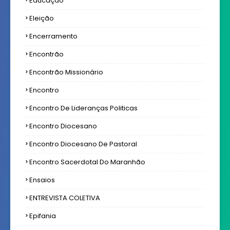
Educação
Eleição
Encerramento
Encontrão
Encontrão Missionário
Encontro
Encontro De Lideranças Politicas
Encontro Diocesano
Encontro Diocesano De Pastoral
Encontro Sacerdotal Do Maranhão
Ensaios
ENTREVISTA COLETIVA
Epifania