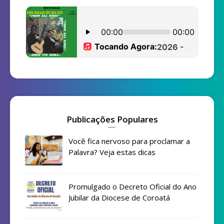
Publicações Populares
Você fica nervoso para proclamar a
Palavra? Veja estas dicas
Promulgado o Decreto Oficial do Ano
Jubilar da Diocese de Coroatá