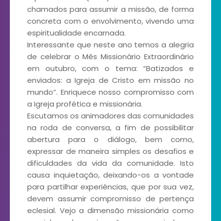
chamados para assumir a missão, de forma
concreta com o envolvimento, vivendo uma
espiritualidade encarnada.
Interessante que neste ano temos a alegria
de celebrar o Mês Missionário Extraordinário
em outubro, com o tema: “Batizados e
enviados: a Igreja de Cristo em missão no
mundo”. Enriquece nosso compromisso com
a Igreja profética e missionária.
Escutamos os animadores das comunidades
na roda de conversa, a fim de possibilitar
abertura para o diálogo, bem como,
expressar de maneira simples os desafios e
dificuldades da vida da comunidade. Isto
causa inquietação, deixando-os a vontade
para partilhar experiências, que por sua vez,
devem assumir compromisso de pertença
eclesial. Vejo a dimensão missionária como