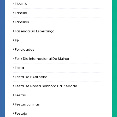
FAMILIA
Família
Famílias
Fazenda Da Esperança
Fé
Felicidades
Feliz Dia Internacional Da Mulher
Festa
Festa Da PAdroeira
Festa De Nossa Senhora Da Piedade
Festas
Festas Juninas
Festejo