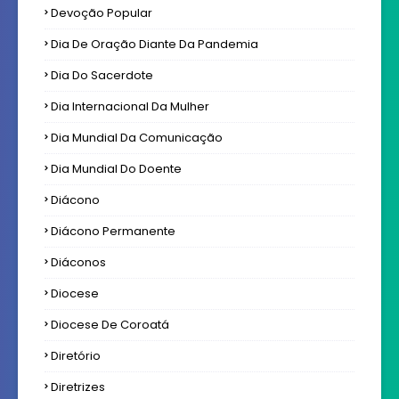
Devoção Popular
Dia De Oração Diante Da Pandemia
Dia Do Sacerdote
Dia Internacional Da Mulher
Dia Mundial Da Comunicação
Dia Mundial Do Doente
Diácono
Diácono Permanente
Diáconos
Diocese
Diocese De Coroatá
Diretório
Diretrizes