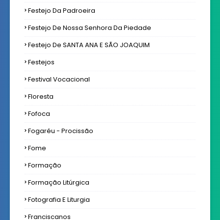
Festejo Da Padroeira
Festejo De Nossa Senhora Da Piedade
Festejo De SANTA ANA E SÃO JOAQUIM
Festejos
Festival Vocacional
Floresta
Fofoca
Fogaréu - Procissão
Fome
Formação
Formação Litúrgica
Fotografia E Liturgia
Franciscanos