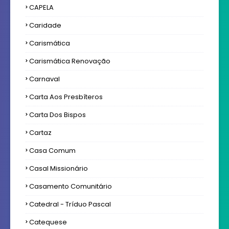
CAPELA
Caridade
Carismática
Carismática Renovação
Carnaval
Carta Aos Presbíteros
Carta Dos Bispos
Cartaz
Casa Comum
Casal Missionário
Casamento Comunitário
Catedral - Tríduo Pascal
Catequese