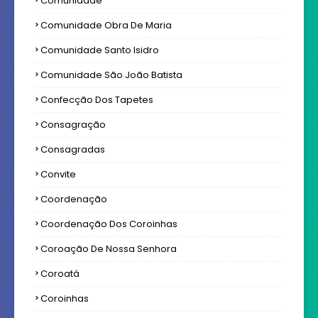
Comunidade
Comunidade Obra De Maria
Comunidade Santo Isidro
Comunidade São João Batista
Confecção Dos Tapetes
Consagração
Consagradas
Convite
Coordenação
Coordenação Dos Coroinhas
Coroação De Nossa Senhora
Coroatá
Coroinhas