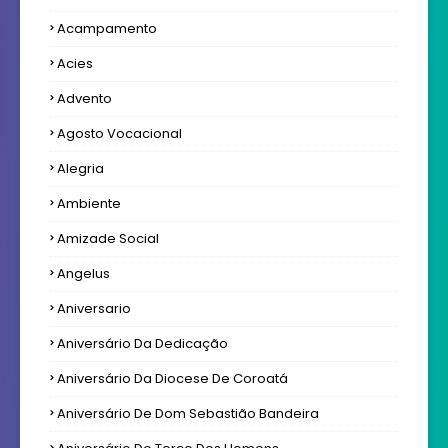
Acampamento
Acies
Advento
Agosto Vocacional
Alegria
Ambiente
Amizade Social
Angelus
Aniversario
Aniversário Da Dedicação
Aniversário Da Diocese De Coroatá
Aniversário De Dom Sebastião Bandeira