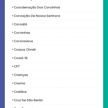
Coordenação Dos Coroinhas
Coroação De Nossa Senhora
Coroatá
Coroinhas
Coronavirus
Corpus Christi
Covid-19
CPT
Crianças
Crisma
Cristãos
Cruz De São Bento