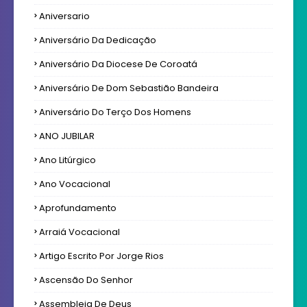
Aniversario
Aniversário Da Dedicação
Aniversário Da Diocese De Coroatá
Aniversário De Dom Sebastião Bandeira
Aniversário Do Terço Dos Homens
ANO JUBILAR
Ano Litúrgico
Ano Vocacional
Aprofundamento
Arraiá Vocacional
Artigo Escrito Por Jorge Rios
Ascensão Do Senhor
Assembleia De Deus