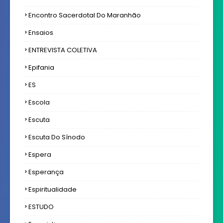
Encontro Sacerdotal Do Maranhão
Ensaios
ENTREVISTA COLETIVA
Epifania
ES
Escola
Escuta
Escuta Do Sínodo
Espera
Esperança
Espiritualidade
ESTUDO