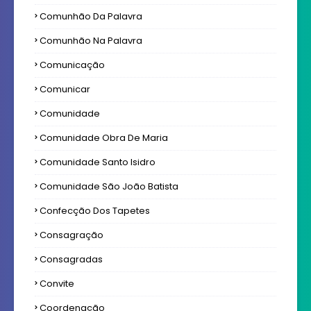
Comunhão Da Palavra
Comunhão Na Palavra
Comunicação
Comunicar
Comunidade
Comunidade Obra De Maria
Comunidade Santo Isidro
Comunidade São João Batista
Confecção Dos Tapetes
Consagração
Consagradas
Convite
Coordenação