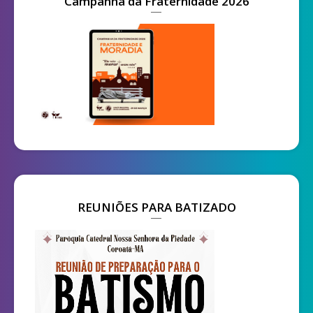
Campanha da Fraternidade 2026
REUNIÕES PARA BATIZADO