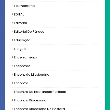
Ecumenismo
EDITAL
Editorial
Editorial Do Pároco
Educação
Eleição
Encerramento
Encontrão
Encontrão Missionário
Encontro
Encontro De Lideranças Politicas
Encontro Diocesano
Encontro Diocesano De Pastoral