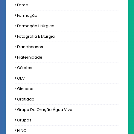
Fome
Formação
Formação Litúrgica
Fotografia E Liturgia
Franciscanos
Fraternidade
Gálatas
GEV
Gincana
Gratidão
Grupo De Oração Água Viva
Grupos
HINO