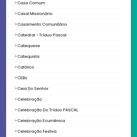
Casa Comum
Casal Missionário
Casamento Comunitário
Catedral - Tríduo Pascal
Catequese
Catequista
Católico
CEBs
Ceia Do Senhor
Celebração
Celebração Do Tríduo PASCAL
Celebração Ecumênica
Celebração Festiva