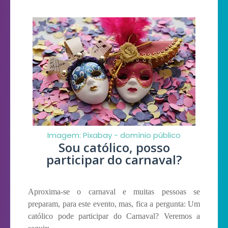
Imagem: Pixabay - domínio público
Sou católico, posso
participar do carnaval?
Aproxima-se o carnaval e muitas pessoas se
preparam, para este evento, mas, fica a pergunta: Um
católico pode participar do Carnaval? Veremos a