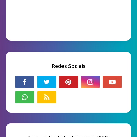
Redes Sociais