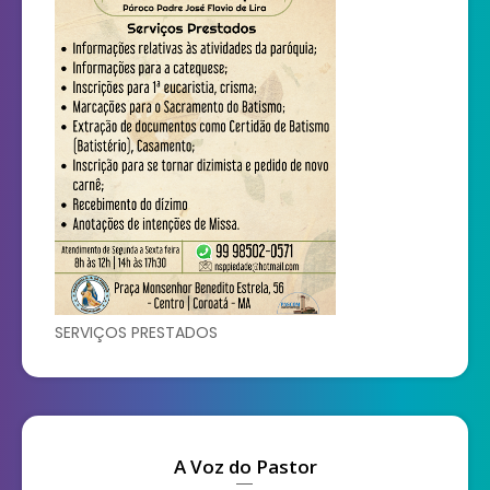
SERVIÇOS PRESTADOS
A Voz do Pastor