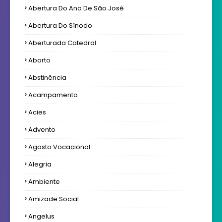
Abertura Do Ano De São José
Abertura Do Sínodo
Aberturada Catedral
Aborto
Abstinência
Acampamento
Acies
Advento
Agosto Vocacional
Alegria
Ambiente
Amizade Social
Angelus