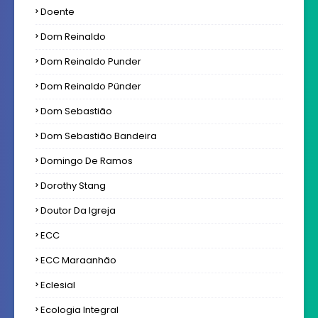
Doente
Dom Reinaldo
Dom Reinaldo Punder
Dom Reinaldo Pünder
Dom Sebastião
Dom Sebastião Bandeira
Domingo De Ramos
Dorothy Stang
Doutor Da Igreja
ECC
ECC Maraanhão
Eclesial
Ecologia Integral