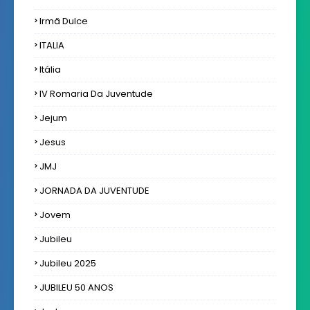
Irmã Dulce
ITALIA
Itália
IV Romaria Da Juventude
Jejum
Jesus
JMJ
JORNADA DA JUVENTUDE
Jovem
Jubileu
Jubileu 2025
JUBILEU 50 ANOS