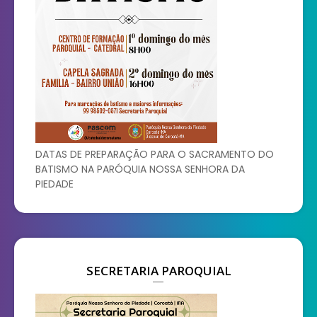
DATAS DE PREPARAÇÃO PARA O SACRAMENTO DO
BATISMO NA PARÓQUIA NOSSA SENHORA DA
PIEDADE
SECRETARIA PAROQUIAL