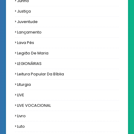
Junho
Justiça
Juventude
Lançamento
Lava Pés
Legião De Maria
LEGIONÁRIAS
Leitura Popular Da Bíblia
Liturgia
LIVE
LIVE VOCACIONAL
Livro
Luto