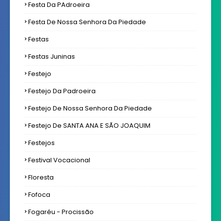
Festa Da PAdroeira
Festa De Nossa Senhora Da Piedade
Festas
Festas Juninas
Festejo
Festejo Da Padroeira
Festejo De Nossa Senhora Da Piedade
Festejo De SANTA ANA E SÃO JOAQUIM
Festejos
Festival Vocacional
Floresta
Fofoca
Fogaréu - Procissão