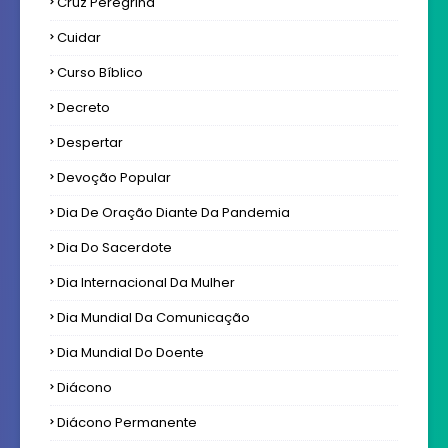
Cruz Peregrina
Cuidar
Curso Bíblico
Decreto
Despertar
Devoção Popular
Dia De Oração Diante Da Pandemia
Dia Do Sacerdote
Dia Internacional Da Mulher
Dia Mundial Da Comunicação
Dia Mundial Do Doente
Diácono
Diácono Permanente