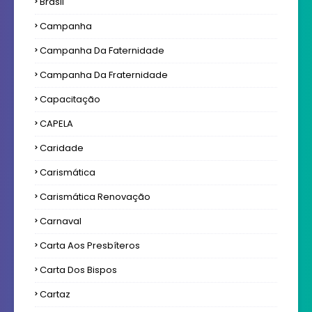
Brasil
Campanha
Campanha Da Faternidade
Campanha Da Fraternidade
Capacitação
CAPELA
Caridade
Carismática
Carismática Renovação
Carnaval
Carta Aos Presbíteros
Carta Dos Bispos
Cartaz