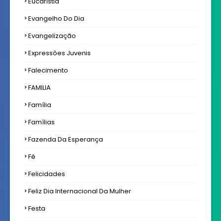
Eucaristia
Evangelho Do Dia
Evangelização
Expressôes Juvenis
Falecimento
FAMILIA
Família
Famílias
Fazenda Da Esperança
Fé
Felicidades
Feliz Dia Internacional Da Mulher
Festa