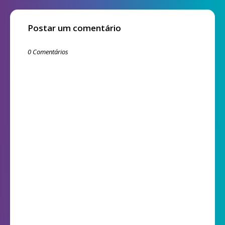
Postar um comentário
0 Comentários