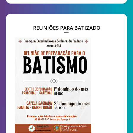
REUNIÕES PARA BATIZADO