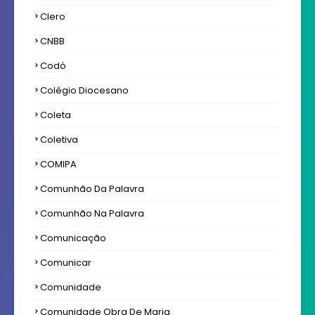
Clero
CNBB
Codó
Colégio Diocesano
Coleta
Coletiva
COMIPA
Comunhão Da Palavra
Comunhão Na Palavra
Comunicação
Comunicar
Comunidade
Comunidade Obra De Maria