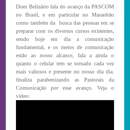
Dom Belizário fala do avanço da PASCOM
no Brasil, e em particular no Maranhão
como também da busca das pessoas em se
preparar com os diversos cursos existentes,
sendo hoje em dia a comunicação
fundamental, e os meios de comunicação
estão ao nosso alcance, fala a ainda o
quanto o celular tem se tornado cada vez
mais valiosos e presente no nosso dia dia.
finaliza parabenizando as Pastorais da
Comunicação por esse avanço. Veja o
vídeo: