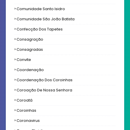
Comunidade Santo Isidro
Comunidade São João Batista
Confecção Dos Tapetes
Consagração
Consagradas
Convite
Coordenação
Coordenação Dos Coroinhas
Coroação De Nossa Senhora
Coroatá
Coroinhas
Coronavirus