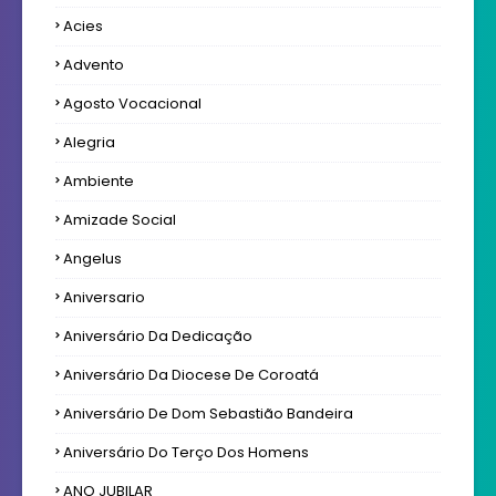
Acies
Advento
Agosto Vocacional
Alegria
Ambiente
Amizade Social
Angelus
Aniversario
Aniversário Da Dedicação
Aniversário Da Diocese De Coroatá
Aniversário De Dom Sebastião Bandeira
Aniversário Do Terço Dos Homens
ANO JUBILAR