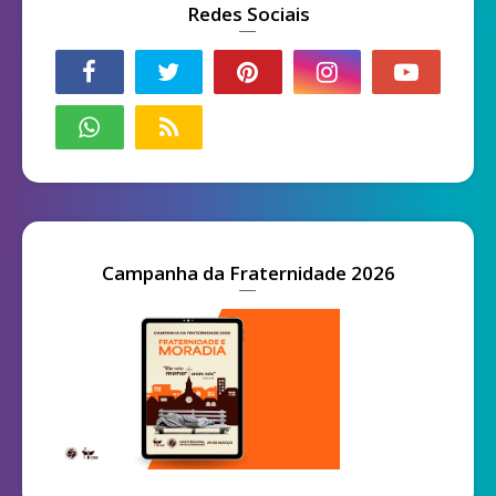
Redes Sociais
Campanha da Fraternidade 2026