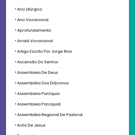
Ano Litúrgico
Ano Vocacional
Aprofundamento
Arraiá Vocacional
Artigo Escrito Por Jorge Rios
Ascensão Do Senhor
Assembleia De Deus
Assembléia Dos Diáconos
Assembleia Paróquia
Assembleia Paroquial
Assembléia Regional De Pastoral
Avós De Jesus