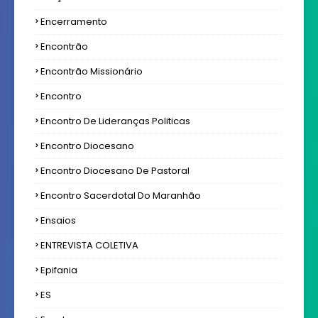
Encerramento
Encontrão
Encontrão Missionário
Encontro
Encontro De Lideranças Politicas
Encontro Diocesano
Encontro Diocesano De Pastoral
Encontro Sacerdotal Do Maranhão
Ensaios
ENTREVISTA COLETIVA
Epifania
ES