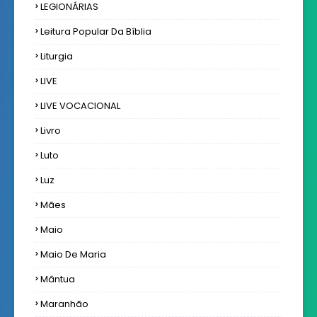
LEGIONÁRIAS
Leitura Popular Da Bíblia
Liturgia
LIVE
LIVE VOCACIONAL
Livro
Luto
Luz
Mães
Maio
Maio De Maria
Mântua
Maranhão