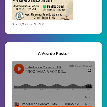
SERVIÇOS PRESTADOS
A Voz do Pastor