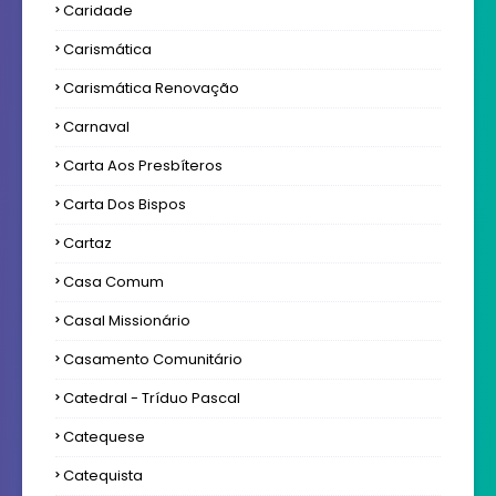
Caridade
Carismática
Carismática Renovação
Carnaval
Carta Aos Presbíteros
Carta Dos Bispos
Cartaz
Casa Comum
Casal Missionário
Casamento Comunitário
Catedral - Tríduo Pascal
Catequese
Catequista