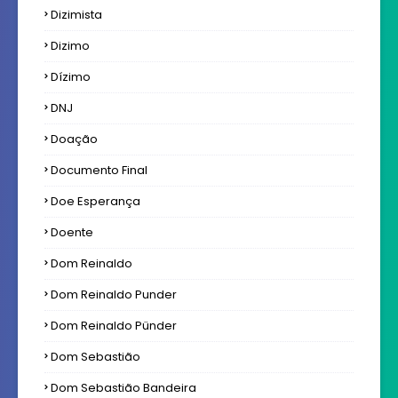
Dizimista
Dizimo
Dízimo
DNJ
Doação
Documento Final
Doe Esperança
Doente
Dom Reinaldo
Dom Reinaldo Punder
Dom Reinaldo Pünder
Dom Sebastião
Dom Sebastião Bandeira