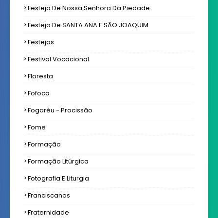
Festejo De Nossa Senhora Da Piedade
Festejo De SANTA ANA E SÃO JOAQUIM
Festejos
Festival Vocacional
Floresta
Fofoca
Fogaréu - Procissão
Fome
Formação
Formação Litúrgica
Fotografia E Liturgia
Franciscanos
Fraternidade