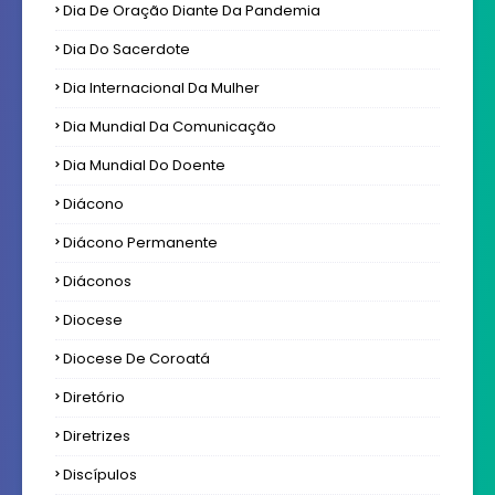
Dia De Oração Diante Da Pandemia
Dia Do Sacerdote
Dia Internacional Da Mulher
Dia Mundial Da Comunicação
Dia Mundial Do Doente
Diácono
Diácono Permanente
Diáconos
Diocese
Diocese De Coroatá
Diretório
Diretrizes
Discípulos