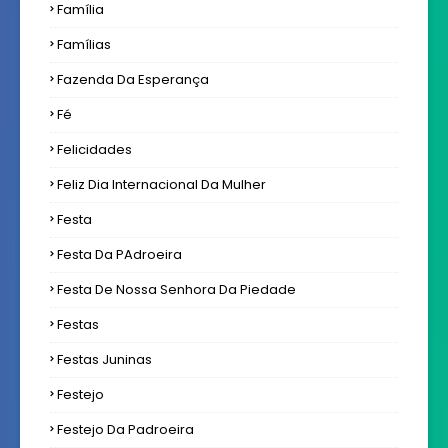
Família
Famílias
Fazenda Da Esperança
Fé
Felicidades
Feliz Dia Internacional Da Mulher
Festa
Festa Da PAdroeira
Festa De Nossa Senhora Da Piedade
Festas
Festas Juninas
Festejo
Festejo Da Padroeira