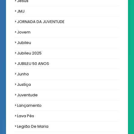
Jesus
JMJ
JORNADA DA JUVENTUDE
Jovem
Jubileu
Jubileu 2025
JUBILEU 50 ANOS
Junho
Justiça
Juventude
Lançamento
Lava Pés
Legião De Maria