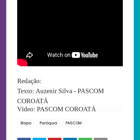
Redação:
Texto: Auzenir Silva - PASCOM
COROATÁ
Vídeo: PASCOM COROATÁ
Bispo
Paróquia
PASCOM