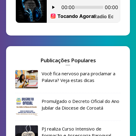
Publicações Populares
Você fica nervoso para proclamar a
Palavra? Veja estas dicas
Promulgado o Decreto Oficial do Ano
Jubilar da Diocese de Coroatá
PJ realiza Curso Intensivo de
Formação e Assessoria Paroquial -