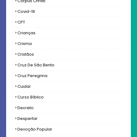
Corpus Christi
Covid-19
CPT
Crianças
Crisma
Cristãos
Cruz De São Bento
Cruz Peregrina
Cuidar
Curso Bíblico
Decreto
Despertar
Devoção Popular