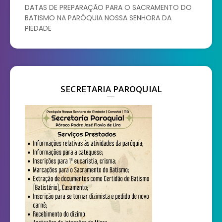
DATAS DE PREPARAÇÃO PARA O SACRAMENTO DO
BATISMO NA PARÓQUIA NOSSA SENHORA DA
PIEDADE
SECRETARIA PAROQUIAL