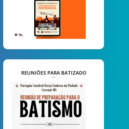
REUNIÕES PARA BATIZADO