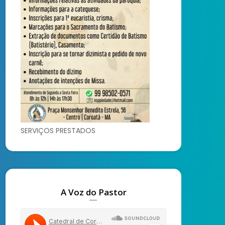
SERVIÇOS PRESTADOS
A Voz do Pastor