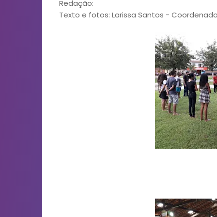
Redação:
Texto e fotos: Larissa Santos - Coordenad