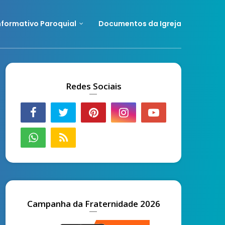
nformativo Paroquial
Documentos da Igreja
Redes Sociais
Campanha da Fraternidade 2026