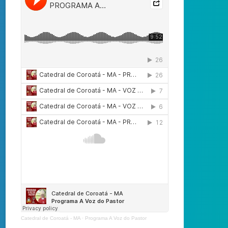
Catedral de Coroatá - MA
·
Programa A Voz do Pastor