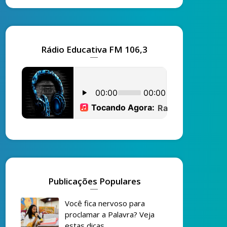
Rádio Educativa FM 106,3
Publicações Populares
Você fica nervoso para
proclamar a Palavra? Veja
estas dicas