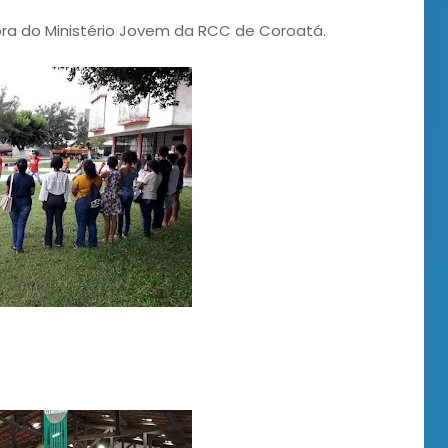
ora do Ministério Jovem da RCC de Coroatá.