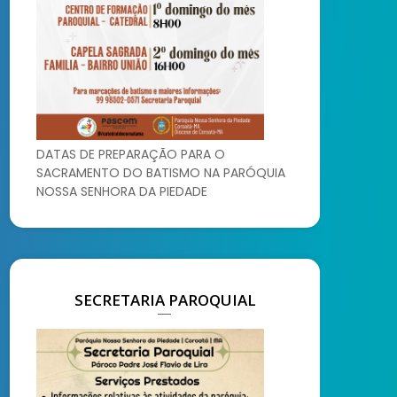
DATAS DE PREPARAÇÃO PARA O
SACRAMENTO DO BATISMO NA PARÓQUIA
NOSSA SENHORA DA PIEDADE
SECRETARIA PAROQUIAL