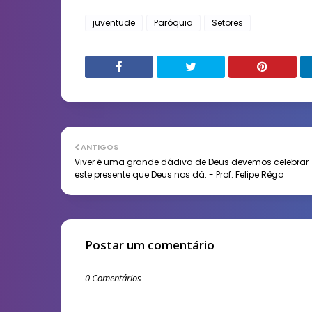
juventude
Paróquia
Setores
ANTIGOS
Viver é uma grande dádiva de Deus devemos celebrar
este presente que Deus nos dá. - Prof. Felipe Rêgo
Postar um comentário
0 Comentários