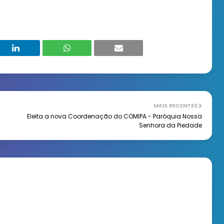
MAIS RECENTES
Eleita a nova Coordenação do COMIPA - Paróquia Nossa
Senhora da Piedade