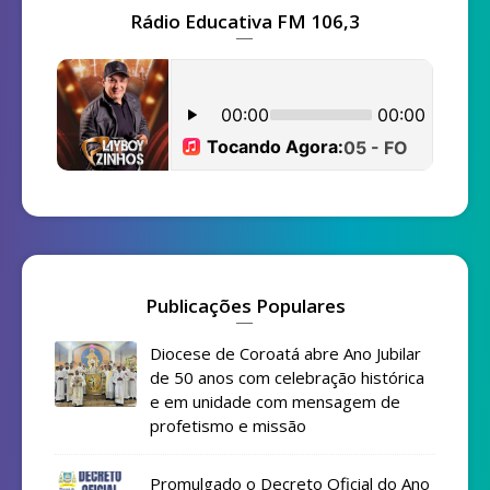
Rádio Educativa FM 106,3
Publicações Populares
Diocese de Coroatá abre Ano Jubilar
de 50 anos com celebração histórica
e em unidade com mensagem de
profetismo e missão
Promulgado o Decreto Oficial do Ano