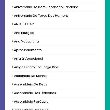
Aniversário De Dom Sebastião Bandeira
Aniversário Do Terço Dos Homens
ANO JUBILAR
Ano Litúrgico
Ano Vocacional
Aprofundamento
Arraiá Vocacional
Artigo Escrito Por Jorge Rios
Ascensão Do Senhor
Assembleia De Deus
Assembléia Dos Diáconos
Assembleia Paróquia