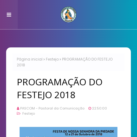
Página inicial
Festejo
PROGRAMAÇÃO DO FESTEJO
2018
PROGRAMAÇÃO DO
FESTEJO 2018
PASCOM - Pastoral da Comunicação
22:50:00
Festejo