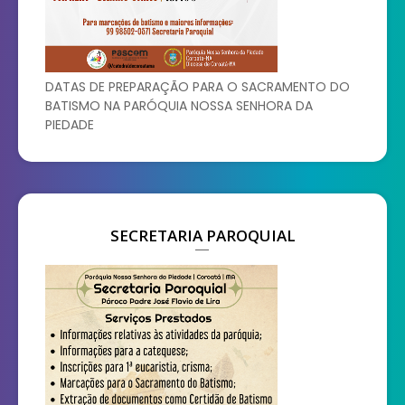
DATAS DE PREPARAÇÃO PARA O SACRAMENTO DO
BATISMO NA PARÓQUIA NOSSA SENHORA DA
PIEDADE
SECRETARIA PAROQUIAL