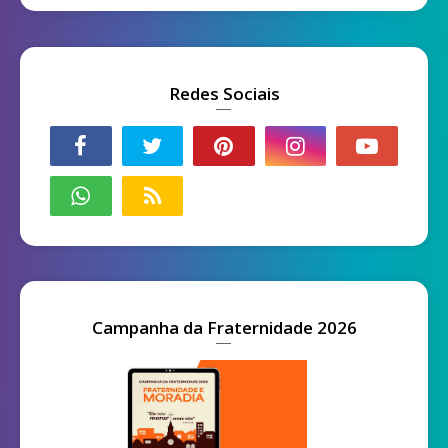
Redes Sociais
Campanha da Fraternidade 2026