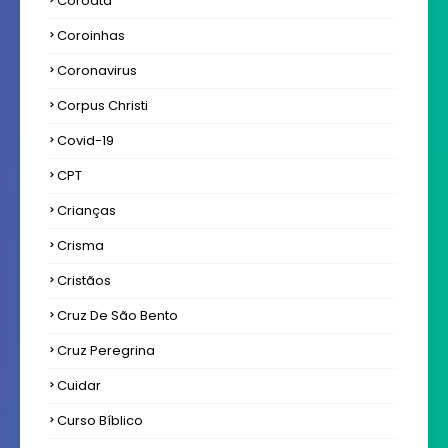
Coroatá
Coroinhas
Coronavirus
Corpus Christi
Covid-19
CPT
Crianças
Crisma
Cristãos
Cruz De São Bento
Cruz Peregrina
Cuidar
Curso Bíblico