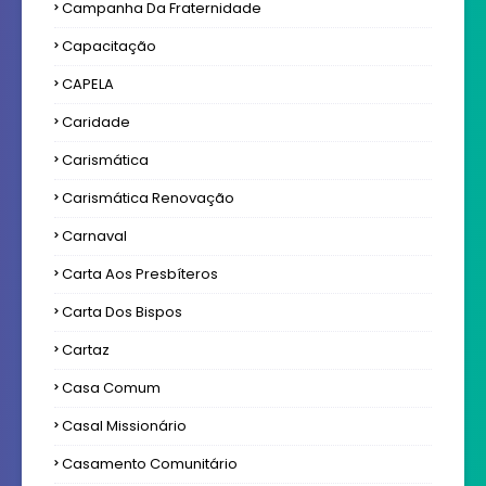
Campanha Da Fraternidade
Capacitação
CAPELA
Caridade
Carismática
Carismática Renovação
Carnaval
Carta Aos Presbíteros
Carta Dos Bispos
Cartaz
Casa Comum
Casal Missionário
Casamento Comunitário