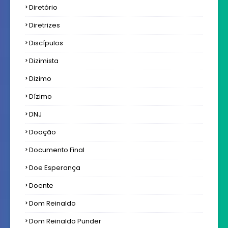
Diretório
Diretrizes
Discípulos
Dizimista
Dizimo
Dízimo
DNJ
Doação
Documento Final
Doe Esperança
Doente
Dom Reinaldo
Dom Reinaldo Punder