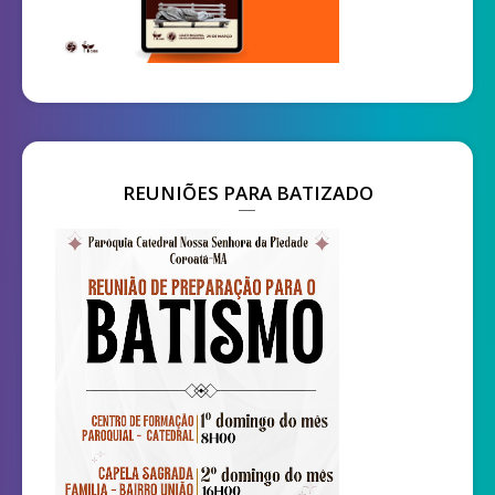
REUNIÕES PARA BATIZADO