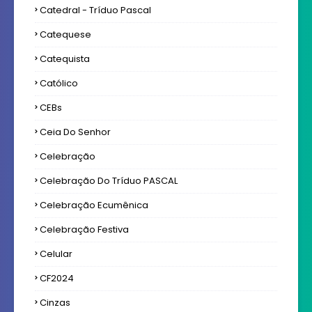
Catedral - Tríduo Pascal
Catequese
Catequista
Católico
CEBs
Ceia Do Senhor
Celebração
Celebração Do Tríduo PASCAL
Celebração Ecumênica
Celebração Festiva
Celular
CF2024
Cinzas