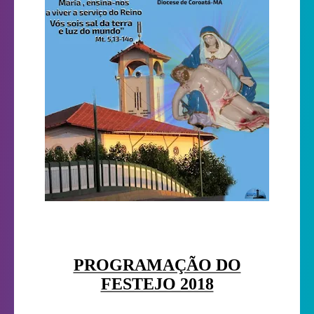
PROGRAMAÇÃO DO
FESTEJO 2018