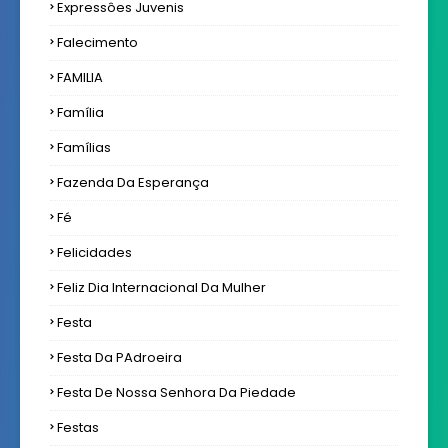
Expressôes Juvenis
Falecimento
FAMILIA
Família
Famílias
Fazenda Da Esperança
Fé
Felicidades
Feliz Dia Internacional Da Mulher
Festa
Festa Da PAdroeira
Festa De Nossa Senhora Da Piedade
Festas