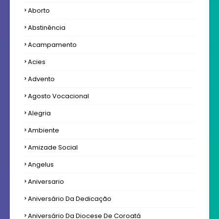
Aborto
Abstinência
Acampamento
Acies
Advento
Agosto Vocacional
Alegria
Ambiente
Amizade Social
Angelus
Aniversario
Aniversário Da Dedicação
Aniversário Da Diocese De Coroatá