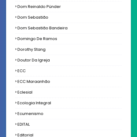
Dom Reinaldo Pünder
Dom Sebastião
Dom Sebastião Bandeira
Domingo De Ramos
Dorothy Stang
Doutor Da Igreja
ECC
ECC Maraanhão
Eclesial
Ecologia Integral
Ecumenismo
EDITAL
Editorial