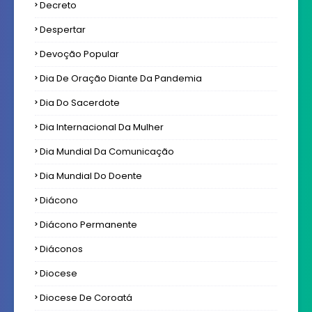
Decreto
Despertar
Devoção Popular
Dia De Oração Diante Da Pandemia
Dia Do Sacerdote
Dia Internacional Da Mulher
Dia Mundial Da Comunicação
Dia Mundial Do Doente
Diácono
Diácono Permanente
Diáconos
Diocese
Diocese De Coroatá