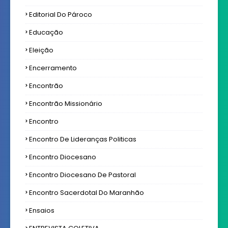
Editorial Do Pároco
Educação
Eleição
Encerramento
Encontrão
Encontrão Missionário
Encontro
Encontro De Lideranças Politicas
Encontro Diocesano
Encontro Diocesano De Pastoral
Encontro Sacerdotal Do Maranhão
Ensaios