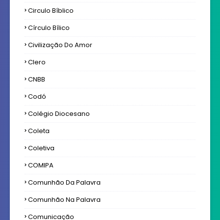
Circulo Bíblico
Círculo Bílico
Civilização Do Amor
Clero
CNBB
Codó
Colégio Diocesano
Coleta
Coletiva
COMIPA
Comunhão Da Palavra
Comunhão Na Palavra
Comunicação