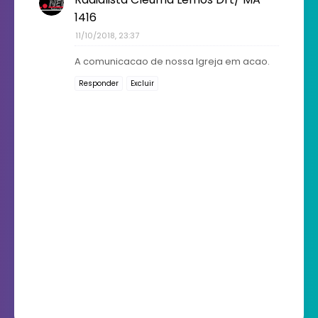
1416
11/10/2018, 23:37
A comunicacao de nossa Igreja em acao.
Responder
Excluir