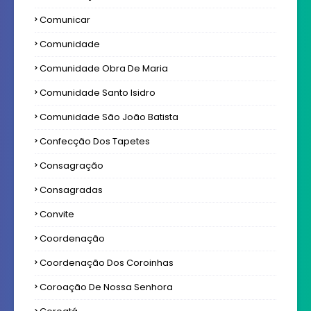
Comunicar
Comunidade
Comunidade Obra De Maria
Comunidade Santo Isidro
Comunidade São João Batista
Confecção Dos Tapetes
Consagração
Consagradas
Convite
Coordenação
Coordenação Dos Coroinhas
Coroação De Nossa Senhora