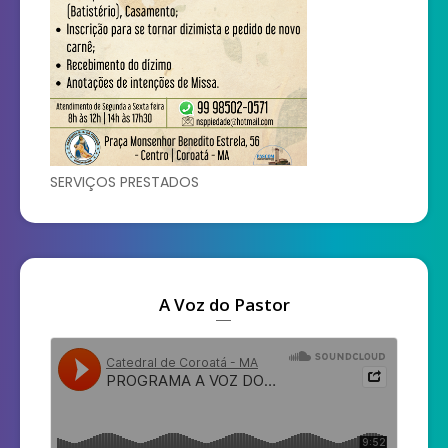
SERVIÇOS PRESTADOS
A Voz do Pastor