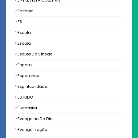
ENTREVISTA COLETIVA
Epifania
ES
Escola
Escuta
Escuta Do Sínodo
Espera
Esperança
Espiritualidade
ESTUDO
Eucaristia
Evangelho Do Dia
Evangelização